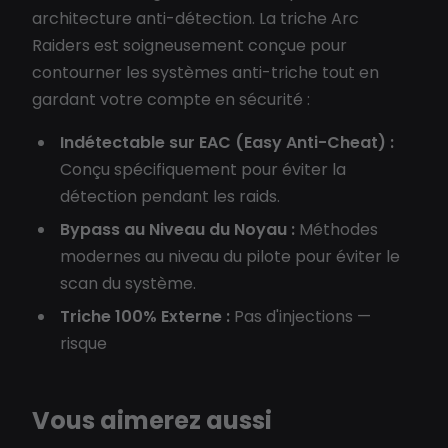
architecture anti-détection. La triche Arc
Raiders est soigneusement conçue pour
contourner les systèmes anti-triche tout en
gardant votre compte en sécurité :
Indétectable sur EAC (Easy Anti-Cheat) :
Conçu spécifiquement pour éviter la
détection pendant les raids.
Bypass au Niveau du Noyau :
Méthodes
modernes au niveau du pilote pour éviter le
scan du système.
Triche 100% Externe :
Pas d'injections —
risque
Vous aimerez aussi