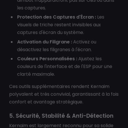
aimbot n'apparaîtront pas sur OBS ou dans
les captures.
Protection des Captures d'Écran :
Les
visuels de triche restent invisibles aux
captures d'écran du système.
Activation du Filigrane :
Activez ou
désactivez les filigranes à l'écran.
Couleurs Personnalisées :
Ajustez les
couleurs de l'interface et de l'ESP pour une
clarté maximale.
Ces outils supplémentaires rendent Kernaim
polyvalent et très convivial, garantissant à la fois
confort et avantage stratégique.
5. Sécurité, Stabilité & Anti-Détection
Kernaim est largement reconnu pour sa solide