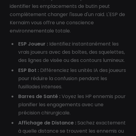
identifier les emplacements de butin peut
complètement changer l'issue d'un raid. L'ESP de
Kernaim vous offre une conscience
environnementale totale.
ESP Joueur :
Identifiez instantanément les
vrais joueurs avec des boîtes, des squelettes,
des lignes de visée ou des contours lumineux.
ESP Bot :
Différenciez les unités IA des joueurs
pour réduire la confusion pendant les
fusillades intenses.
Barres de Santé :
Voyez les HP ennemis pour
planifier les engagements avec une
précision chirurgicale.
Affichage de Distance :
Sachez exactement
à quelle distance se trouvent les ennemis ou