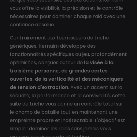
vous offre la visibilité, la précision et le contrôle
nécessaires pour dominer chaque raid avec une
confiance absolue.
Contrairement aux fournisseurs de triche
génériques, Kernaim développe des
fonctionnalités spécifiques au jeu, profondément
optimisées, conçues autour de
la visée à la
troisième personne, de grandes cartes
ouvertes, de la verticalité et des mécaniques
de tension d'extraction
. Avec un accent sur la
sécurité, la performance et la convivialité, cette
suite de triche vous donne un contrôle total sur
le champ de bataille tout en maintenant une
empreinte propre et indétectable. L'objectif est
simple : dominer les raids sans jamais vous
exposer aux risques de détection.