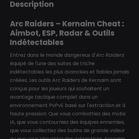
Description
Arc Raiders – Kernaim Cheat :
Aimbot, ESP, Radar & Outils
Indétectables
Entrez dans le monde dangereux d'
Arc Raiders
équipé de l'une des suites de triche
indétectables les plus avancées et fiables jamais
créées. Les outils Arc Raiders de Kernaim sont
conçus pour les joueurs qui souhaitent un
avantage tactique complet dans un
environnement PvPvE basé sur l'extraction et à
haute pression. Que vous combattiez des mobs
IA, que vous contourniez des équipes ennemies,
que vous collectiez des butins de grande valeur
ou que vous sécurisiez des extractions, Kernaim