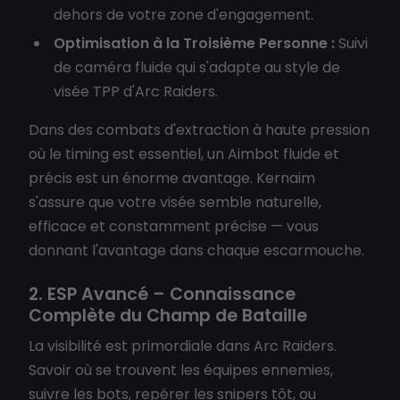
dehors de votre zone d'engagement.
Optimisation à la Troisième Personne :
Suivi
de caméra fluide qui s'adapte au style de
visée TPP d'Arc Raiders.
Dans des combats d'extraction à haute pression
où le timing est essentiel, un Aimbot fluide et
précis est un énorme avantage. Kernaim
s'assure que votre visée semble naturelle,
efficace et constamment précise — vous
donnant l'avantage dans chaque escarmouche.
2. ESP Avancé – Connaissance
Complète du Champ de Bataille
La visibilité est primordiale dans Arc Raiders.
Savoir où se trouvent les équipes ennemies,
suivre les bots, repérer les snipers tôt, ou