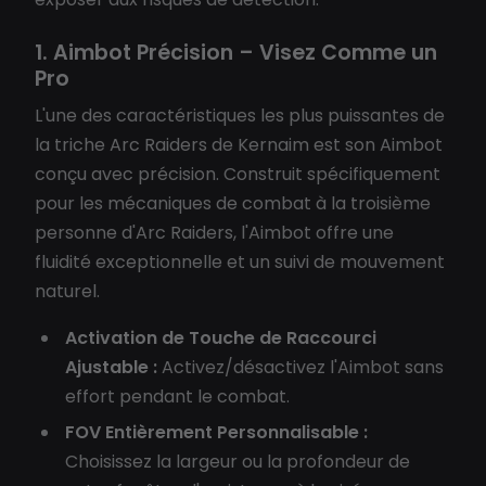
1. Aimbot Précision – Visez Comme un
Pro
L'une des caractéristiques les plus puissantes de
la triche Arc Raiders de Kernaim est son Aimbot
conçu avec précision. Construit spécifiquement
pour les mécaniques de combat à la troisième
personne d'Arc Raiders, l'Aimbot offre une
fluidité exceptionnelle et un suivi de mouvement
naturel.
Activation de Touche de Raccourci
Ajustable :
Activez/désactivez l'Aimbot sans
effort pendant le combat.
FOV Entièrement Personnalisable :
Choisissez la largeur ou la profondeur de