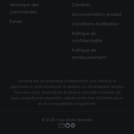
Historique des
Carrières
commandes
Documentation produit
Panier
Conditions d'utilisation
Politique de
confidentialité
Politique de
remboursement
Lmarket est un revendeur indépendant, non affilié à, ni
approuvé ou sponsorisé par un éditeur ou développeur de jeux.
Tous les noms de produits et de jeux sont des marques de
leurs propriétaires respectifs, utilisés à des fins d'identification
et de compatibilité uniquement.
© 2026 Tous droits réservés