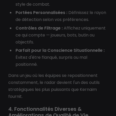
style de combat.
Portées Personnalisées :
Définissez le rayon
de détection selon vos préférences.
Contrôles de Filtrage :
Affichez uniquement
ce qui compte — joueurs, bots, butin ou
objectifs.
Parfait pour la Conscience Situationnelle :
Évitez d'être flanqué, surpris ou mal
positionné.
Dans un jeu où les équipes se repositionnent
constamment, le radar devient l'un des outils
stratégiques les plus puissants que Kernaim
fournit.
4. Fonctionnalités Diverses &
Améliorations de Qualité de Vie