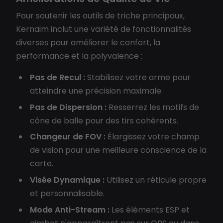
Pour soutenir les outils de triche principaux,
Kernaim inclut une variété de fonctionnalités
diverses pour améliorer le confort, la
performance et la polyvalence :
Pas de Recul :
Stabilisez votre arme pour
atteindre une précision maximale.
Pas de Dispersion :
Resserrez les motifs de
cône de balle pour des tirs cohérents.
Changeur de FOV :
Élargissez votre champ
de vision pour une meilleure conscience de la
carte.
Visée Dynamique :
Utilisez un réticule propre
et personnalisable.
Mode Anti-Stream :
Les éléments ESP et