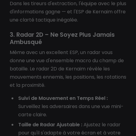
Dans les tireurs d'extraction, l'équipe avec le plus
d'informations gagne — et l'ESP de Kernaim offre
une clarté tactique inégalée.
3. Radar 2D – Ne Soyez Plus Jamais
Ambusqué
Même avec un excellent ESP, un radar vous
donne une vue d'ensemble macro du champ de
bataille. Le radar 2D de Kernaim révèle les
mouvements ennemis, les positions, les rotations
et la proximité.
Suivi de Mouvement en Temps Réel :
Surveillez les adversaires dans une vue mini-
carte claire.
Taille de Radar Ajustable :
Ajustez le radar
pour qu'il s'adapte à votre écran et à votre