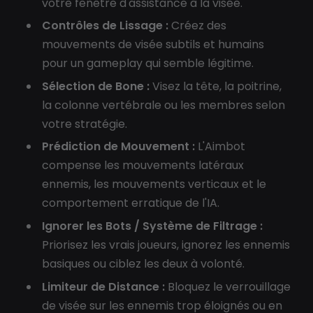
votre fenêtre d'assistance à la visée.
Contrôles de Lissage :
Créez des
mouvements de visée subtils et humains
pour un gameplay qui semble légitime.
Sélection de Bone :
Visez la tête, la poitrine,
la colonne vertébrale ou les membres selon
votre stratégie.
Prédiction de Mouvement :
L'Aimbot
compense les mouvements latéraux
ennemis, les mouvements verticaux et le
comportement erratique de l'IA.
Ignorer les Bots / Système de Filtrage :
Priorisez les vrais joueurs, ignorez les ennemis
basiques ou ciblez les deux à volonté.
Limiteur de Distance :
Bloquez le verrouillage
de visée sur les ennemis trop éloignés ou en