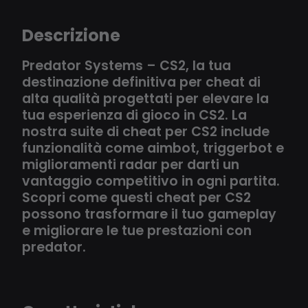
Descrizione
Predator Systems – CS2
, la tua
destinazione definitiva per cheat di
alta qualità progettati per elevare la
tua esperienza di gioco in CS2. La
nostra suite di cheat per CS2 include
funzionalità come aimbot, triggerbot e
miglioramenti radar per darti un
vantaggio competitivo in ogni partita.
Scopri come questi cheat per CS2
possono trasformare il tuo gameplay
e migliorare le tue prestazioni con
predator.