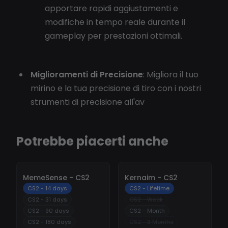
apportare rapidi aggiustamenti e
modifiche in tempo reale durante il
gameplay per prestazioni ottimali.
Miglioramenti di Precisione
: Migliora il tuo
mirino e la tua precisione di tiro con i nostri
strumenti di precisione all'av
Potrebbe piacerti anche
-
10%
-
10%
MemeSense - CS2
Kernaim - CS2
CS2 - 14 days
CS2 - Lifetime
CS2 - 31 days
CS2 - Week
CS2 - 90 days
CS2 - Month
CS2 - 180 days
CS2 - 3 Months