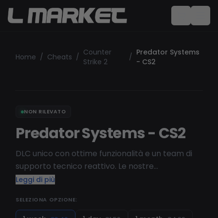
Counter
Predator Systems
Home
/
Cheats
/
/
Strike 2
- CS2
NON RILEVATO
Predator Systems - CS2
DLC unico con ottime funzionalità e un team di
supporto tecnico reattivo. Le nostre
caratteristiche: Interfaccia piacevole e intuitiva
Leggi di più
Ampia personalizzazione visiva Varietà di giochi
SELEZIONA OPZIONE:
forniti Ricevi una chiave istantaneamente che
devi attivare nella pagina del prodotto!