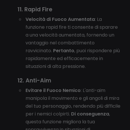
11. Rapid Fire
Velocità di Fuoco Aumentata
: La
funzione rapid fire ti consente di sparare
a una velocità aumentata, fornendo un
vantaggio nel combattimento
ravvicinato.
Pertanto
, puoi rispondere più
rapidamente ed efficacemente in
situazioni di alta pressione.
12. Anti-Aim
Evitare il Fuoco Nemico
: L'anti-aim
manipola il movimento e gli angoli di mira
del tuo personaggio, rendendo più difficile
per i nemici colpirti.
Di conseguenza
,
questa funzione migliora la tua
sopravvivenza in situazioni di