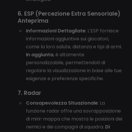
6. ESP (Percezione Extra Sensoriale)
Anteprima
Informazioni Dettagliate
: L'ESP fornisce
informazioni aggiuntive sui giocatori,
come la loro salute, distanza e tipi di armi.
In aggiunta
, è altamente
personalizzabile, permettendoti di
regolare la visualizzazione in base alle tue
esigenze e preferenze specifiche.
7. Radar
Consapevolezza Situazionale
: La
funzione radar offre una sovrapposizione
di mini-mappa che mostra le posizioni dei
nemici e dei compagni di squadra.
Di