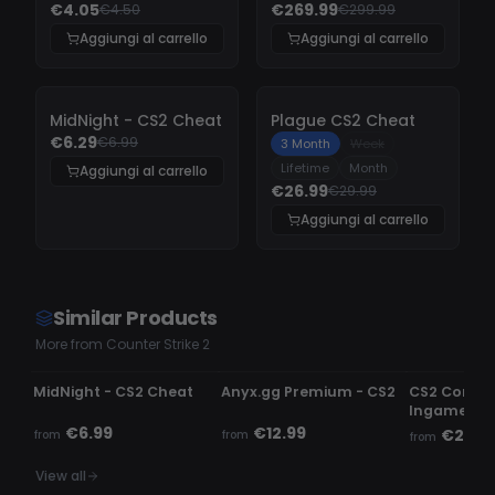
€4.05
€269.99
€4.50
€299.99
Aggiungi al carrello
Aggiungi al carrello
-
10%
-
10%
MidNight - CS2 Cheat
Plague CS2 Cheat
€6.29
€6.99
3 Month
Week
Lifetime
Month
Aggiungi al carrello
€26.99
€29.99
Aggiungi al carrello
Similar Products
More from Counter Strike 2
UNDETECTED
UNDETECTED
UNDETECTE
MidNight - CS2 Cheat
Anyx.gg Premium - CS2
CS2 Comme
Ingame c
€6.99
€12.99
€2.99
from
from
from
View all