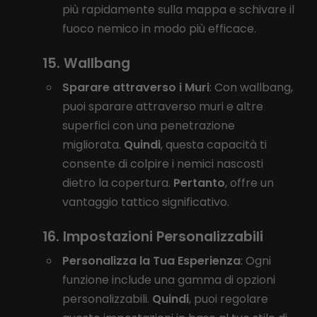
più rapidamente sulla mappa e schivare il
fuoco nemico in modo più efficace.
15. Wallbang
Sparare attraverso i Muri
: Con wallbang,
puoi sparare attraverso muri e altre
superfici con una penetrazione
migliorata.
Quindi
, questa capacità ti
consente di colpire i nemici nascosti
dietro la copertura.
Pertanto
, offre un
vantaggio tattico significativo.
16. Impostazioni Personalizzabili
Personalizza la Tua Esperienza
: Ogni
funzione include una gamma di opzioni
personalizzabili.
Quindi
, puoi regolare