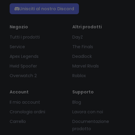
Unisciti al nostro Discord
Negozio
Altri prodotti
Tutti i prodotti
DayZ
Service
The Finals
Apex Legends
Deadlock
Hwid Spoofer
Marvel Rivals
Overwatch 2
Roblox
Account
Supporto
Il mio account
Blog
Cronologia ordini
Lavora con noi
Carrello
Documentazione
prodotto