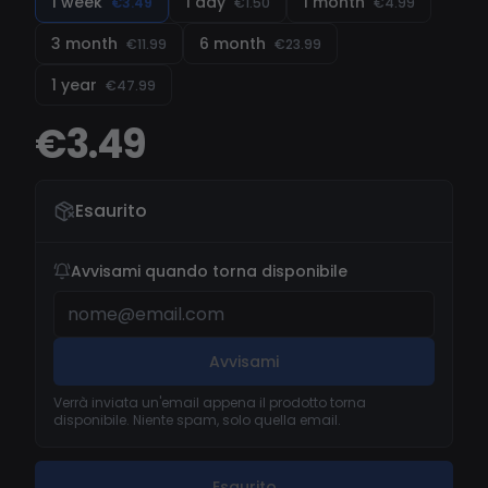
1 week
1 day
1 month
€3.49
€1.50
€4.99
https://www.trustpilot.com/review/lmarket.fr
3 month
6 month
€11.99
€23.99
1 year
€47.99
€3.49
Esaurito
Avvisami quando torna disponibile
Avvisami
Verrà inviata un'email appena il prodotto torna
disponibile. Niente spam, solo quella email.
Esaurito