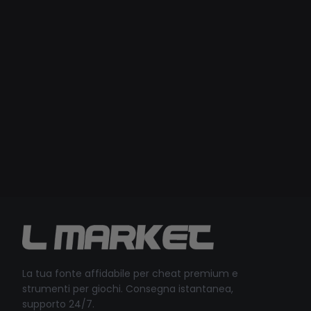
La tua fonte affidabile per cheat premium e
strumenti per giochi. Consegna istantanea,
supporto 24/7.