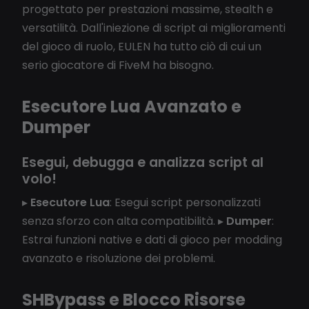
progettato per prestazioni massime, stealth e
versatilità. Dall'iniezione di script ai miglioramenti
del gioco di ruolo, EULEN ha tutto ciò di cui un
serio giocatore di FiveM ha bisogno.
Esecutore Lua Avanzato e
Dumper
Esegui, debugga e analizza script al
volo!
▸
Esecutore Lua
: Esegui script personalizzati
senza sforzo con alta compatibilità. ▸
Dumper
:
Estrai funzioni native e dati di gioco per modding
avanzato e risoluzione dei problemi.
SHBypass e Blocco Risorse