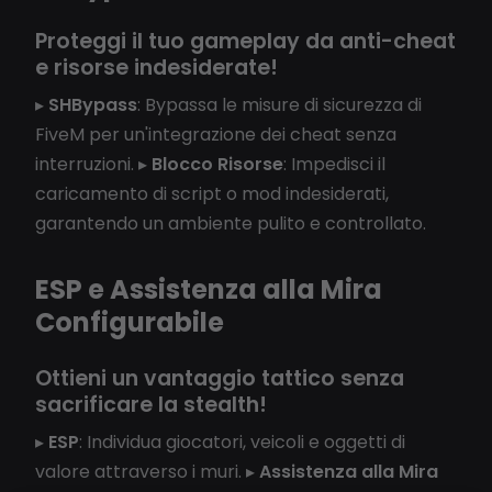
Proteggi il tuo gameplay da anti-cheat
e risorse indesiderate!
▸
SHBypass
: Bypassa le misure di sicurezza di
FiveM per un'integrazione dei cheat senza
interruzioni. ▸
Blocco Risorse
: Impedisci il
caricamento di script o mod indesiderati,
garantendo un ambiente pulito e controllato.
ESP e Assistenza alla Mira
Configurabile
Ottieni un vantaggio tattico senza
sacrificare la stealth!
▸
ESP
: Individua giocatori, veicoli e oggetti di
valore attraverso i muri. ▸
Assistenza alla Mira