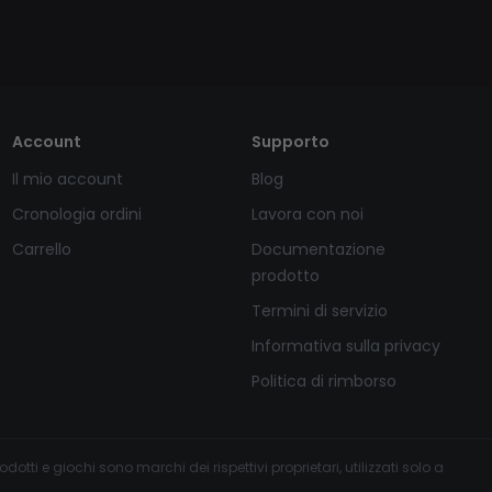
Account
Supporto
Il mio account
Blog
Cronologia ordini
Lavora con noi
Carrello
Documentazione
prodotto
Termini di servizio
Informativa sulla privacy
Politica di rimborso
tti e giochi sono marchi dei rispettivi proprietari, utilizzati solo a