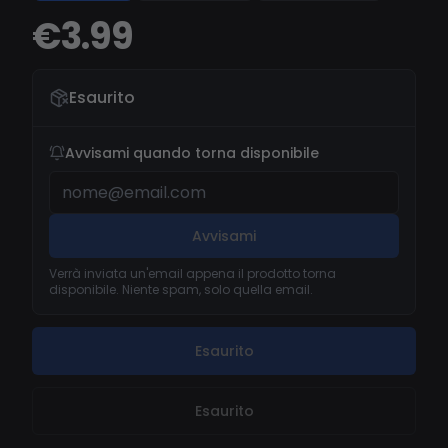
€3.99
Esaurito
Avvisami quando torna disponibile
Avvisami
Verrà inviata un'email appena il prodotto torna
disponibile. Niente spam, solo quella email.
Esaurito
Esaurito