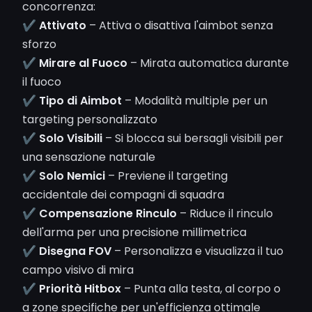
concorrenza:
✔
Attivato
– Attiva o disattiva l'aimbot senza
sforzo
✔
Mirare al Fuoco
– Mirata automatica durante
il fuoco
✔
Tipo di Aimbot
– Modalità multiple per un
targeting personalizzato
✔
Solo Visibili
– Si blocca sui bersagli visibili per
una sensazione naturale
✔
Solo Nemici
– Previene il targeting
accidentale dei compagni di squadra
✔
Compensazione Rinculo
– Riduce il rinculo
dell'arma per una precisione millimetrica
✔
Disegna FOV
– Personalizza e visualizza il tuo
campo visivo di mira
✔
Priorità Hitbox
– Punta alla testa, al corpo o
a zone specifiche per un'efficienza ottimale