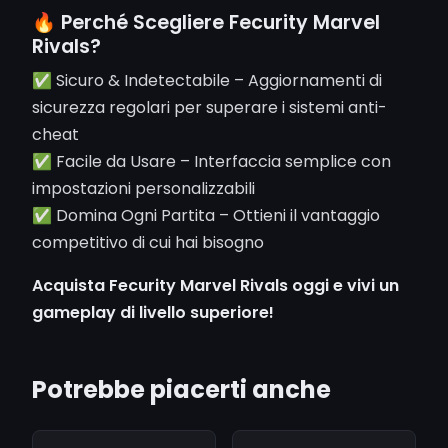
🔥 Perché Scegliere Fecurity Marvel
Rivals?
✅ Sicuro & Indetectabile – Aggiornamenti di
sicurezza regolari per superare i sistemi anti-
cheat
✅ Facile da Usare – Interfaccia semplice con
impostazioni personalizzabili
✅ Domina Ogni Partita – Ottieni il vantaggio
competitivo di cui hai bisogno
Acquista Fecurity Marvel Rivals oggi e vivi un
gameplay di livello superiore!
Potrebbe piacerti anche