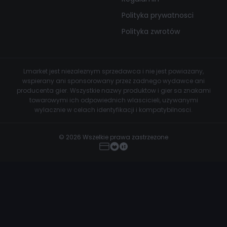
Polityka prywatnosci
Polityka zwrotów
Lmarket jest niezaleznym sprzedawca i nie jest powiazany,
wspierany ani sponsorowany przez zadnego wydawce ani
producenta gier. Wszystkie nazwy produktow i gier sa znakami
towarowymi ich odpowiednich wlascicieli, uzywanymi
wylacznie w celach identyfikacji i kompatybilnosci.
© 2026 Wszelkie prawa zastrzezone