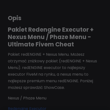
Opis
Pakiet Redengine Executor +
Nexus Menu / Phaze Menu -
Ultimate Fivem Cheat
Pakiet redENGINE + Nexus Menu. Możesz
otrzymać zniżkowy pakiet (redENGINE + Nexus
Menu). redENGINE executor to najlepszy
executor FiveM na rynku, a nexus menu to
najlepsze premium menu redENGINE. Poniżej
możesz sprawdzić ShowCase.
Nexus / Phaze Menu
Redengine Executor