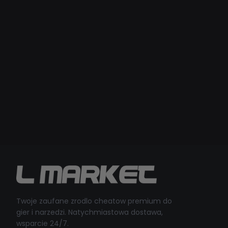
Twoje zaufane zrodlo cheatow premium do
gier i narzedzi. Natychmiastowa dostawa,
wsparcie 24/7.