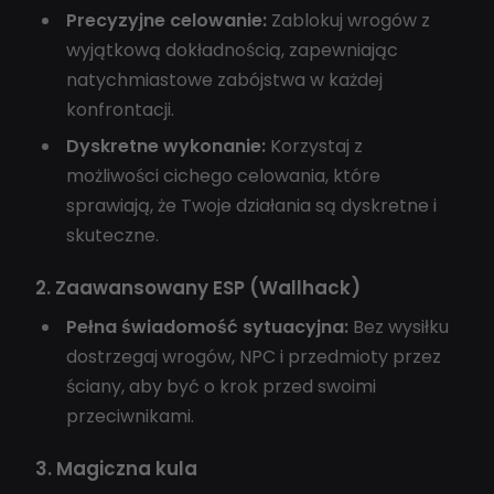
Precyzyjne celowanie:
Zablokuj wrogów z
wyjątkową dokładnością, zapewniając
natychmiastowe zabójstwa w każdej
konfrontacji.
Dyskretne wykonanie:
Korzystaj z
możliwości cichego celowania, które
sprawiają, że Twoje działania są dyskretne i
skuteczne.
2. Zaawansowany ESP (Wallhack)
Pełna świadomość sytuacyjna:
Bez wysiłku
dostrzegaj wrogów, NPC i przedmioty przez
ściany, aby być o krok przed swoimi
przeciwnikami.
3. Magiczna kula