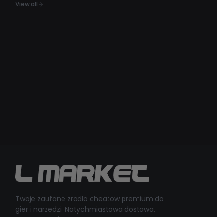
View all
Twoje zaufane zrodlo cheatow premium do
gier i narzedzi. Natychmiastowa dostawa,