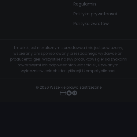
Regulamin
Polityka prywatnosci
Polityka zwrotów
Lmarket jest niezaleznym sprzedawca i nie jest powiazany,
wspierany ani sponsorowany przez zadnego wydawce ani
producenta gier. Wszystkie nazwy produktow i gier sa znakami
towarowymi ich odpowiednich wlascicieli, uzywanymi
wylacznie w celach identyfikacji i kompatybilnosci.
© 2026 Wszelkie prawa zastrzezone