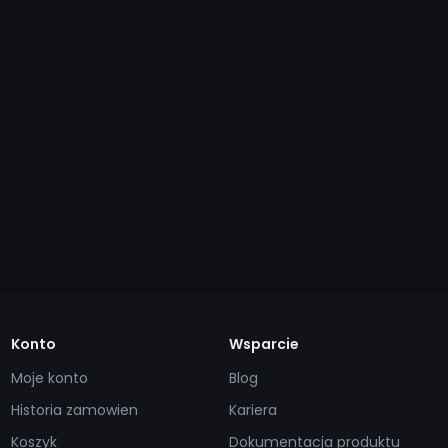
Konto
Wsparcie
Moje konto
Blog
Historia zamowien
Kariera
Koszyk
Dokumentacja produktu