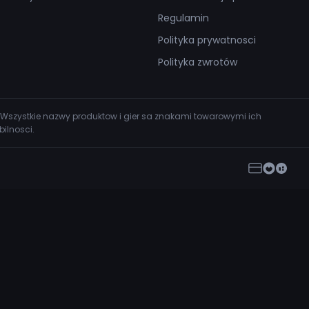
Regulamin
Polityka prywatnosci
Polityka zwrotów
 Wszystkie nazwy produktow i gier sa znakami towarowymi ich
ilnosci.