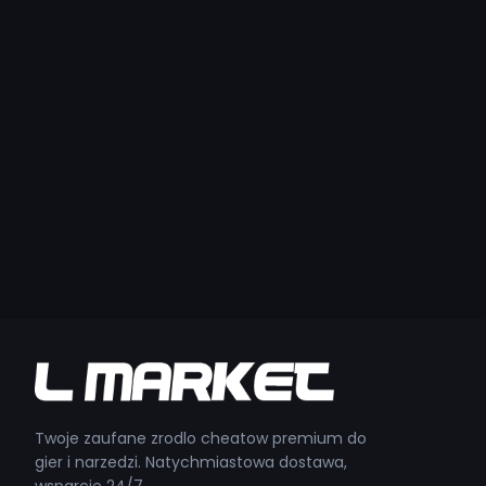
Twoje zaufane zrodlo cheatow premium do
gier i narzedzi. Natychmiastowa dostawa,