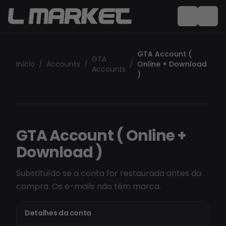
GTA Account (
GTA
Início
/
Accounts
/
/
Online + Download
Accounts
)
GTA Account ( Online +
Download )
Substituído se a conta for restaurada antes da
compra. Os e-mails não têm marca.
Detalhes da conta