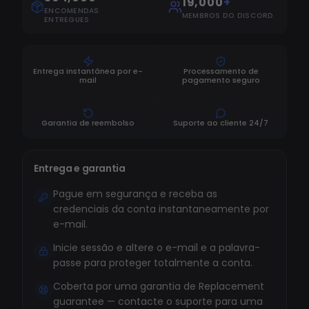
19,000
+
ENCOMENDAS
MEMBROS DO DISCORD
ENTREGUES
Entrega instantânea por e-
Processamento de
mail
pagamento seguro
Garantia de reembolso
Suporte ao cliente 24/7
Entrega e garantia
Pague em segurança e receba as
credenciais da conta instantaneamente por
e-mail.
Inicie sessão e altere o e-mail e a palavra-
passe para proteger totalmente a conta.
Coberta por uma garantia de Replacement
guarantee — contacte o suporte para uma