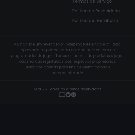
Termos de Serviço
Política de Privacidade
Política de reembolso
A Lmarket é um revendedor independente e não é afiliada,
aprovada ou patrocinada por qualquer editora ou
programador de jogos. Todos os nomes de produtos e jogos
são marcas registadas dos respetivos proprietários,
utilizados apenas para fins de identificação e
compatibilidade.
© 2026 Todos os direitos reservados