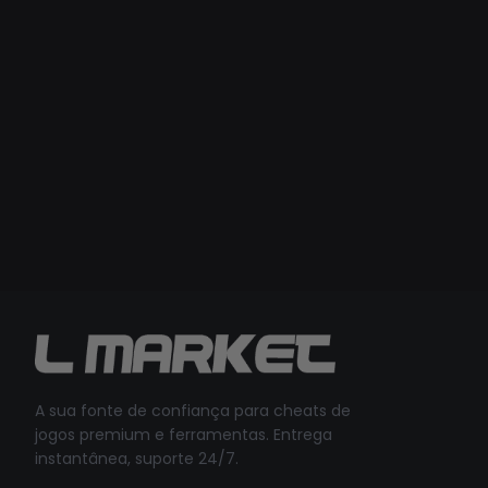
A sua fonte de confiança para cheats de
jogos premium e ferramentas. Entrega
instantânea, suporte 24/7.