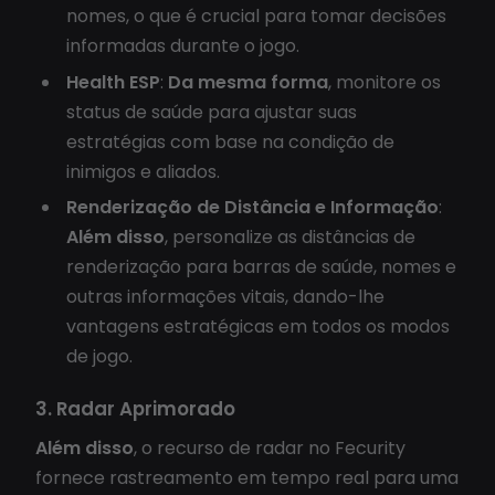
nomes, o que é crucial para tomar decisões
informadas durante o jogo.
Health ESP
:
Da mesma forma
, monitore os
status de saúde para ajustar suas
estratégias com base na condição de
inimigos e aliados.
Renderização de Distância e Informação
:
Além disso
, personalize as distâncias de
renderização para barras de saúde, nomes e
outras informações vitais, dando-lhe
vantagens estratégicas em todos os modos
de jogo.
3. Radar Aprimorado
Além disso
, o recurso de radar no Fecurity
fornece rastreamento em tempo real para uma