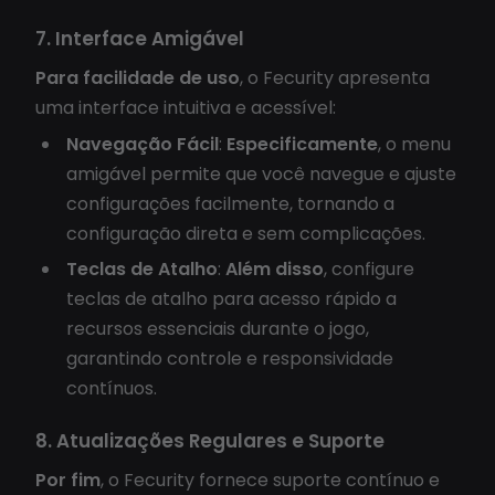
7. Interface Amigável
Para facilidade de uso
, o Fecurity apresenta
uma interface intuitiva e acessível:
Navegação Fácil
:
Especificamente
, o menu
amigável permite que você navegue e ajuste
configurações facilmente, tornando a
configuração direta e sem complicações.
Teclas de Atalho
:
Além disso
, configure
teclas de atalho para acesso rápido a
recursos essenciais durante o jogo,
garantindo controle e responsividade
contínuos.
8. Atualizações Regulares e Suporte
Por fim
, o Fecurity fornece suporte contínuo e