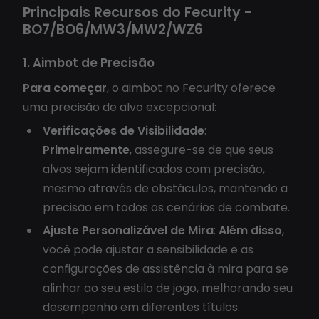
Principais Recursos do Fecurity -
BO7/BO6/MW3/MW2/WZ6
1. Aimbot de Precisão
Para começar
, o aimbot no Fecurity oferece
uma precisão de alvo excepcional:
Verificações de Visibilidade
:
Primeiramente
, assegure-se de que seus
alvos sejam identificados com precisão,
mesmo através de obstáculos, mantendo a
precisão em todos os cenários de combate.
Ajuste Personalizável de Mira
:
Além disso
,
você pode ajustar a sensibilidade e as
configurações de assistência à mira para se
alinhar ao seu estilo de jogo, melhorando seu
desempenho em diferentes títulos.