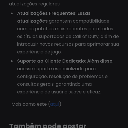
atualizações regulares:
Atualizações Frequentes
:
Essas
atualizações
garantem compatibilidade
com os patches mais recentes para todos
os títulos suportados de Call of Duty, além de
introduzir novos recursos para aprimorar sua
experiência de jogo.
Suporte ao Cliente Dedicado
:
Além disso
,
acesse suporte especializado para
configuração, resolução de problemas e
consultas gerais, garantindo uma
experiência de usuário suave e eficaz.
Mais como este (
aqui
)
Também pode gostar