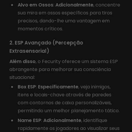
Alvo em Ossos
:
Adicionalmente
, concentre
sua mira em ossos específicos para tiros
precisos, dando-lhe uma vantagem em
momentos críticos.
2. ESP Avançado (Percepção
Extrasensorial)
Além disso
, o Fecurity oferece um sistema ESP
abrangente para melhorar sua consciência
situacional:
Box ESP
:
Especificamente
, veja inimigos,
itens e locais-chave através de paredes
com contornos de caixa personalizáveis,
permitindo um melhor planejamento tático.
Name ESP
:
Adicionalmente
, identifique
rapidamente os jogadores ao visualizar seus