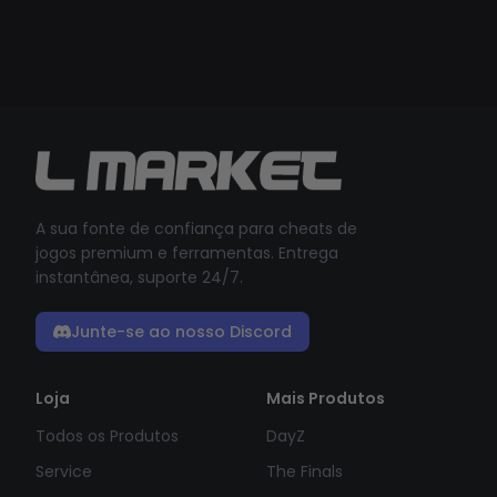
A sua fonte de confiança para cheats de
jogos premium e ferramentas. Entrega
instantânea, suporte 24/7.
Junte-se ao nosso Discord
Loja
Mais Produtos
Todos os Produtos
DayZ
Service
The Finals