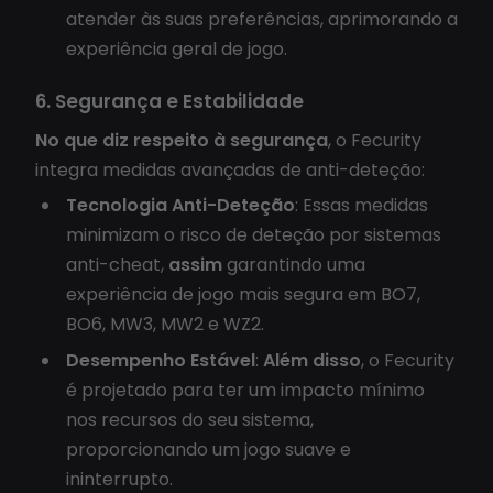
atender às suas preferências, aprimorando a
experiência geral de jogo.
6. Segurança e Estabilidade
No que diz respeito à segurança
, o Fecurity
integra medidas avançadas de anti-deteção:
Tecnologia Anti-Deteção
: Essas medidas
minimizam o risco de deteção por sistemas
anti-cheat,
assim
garantindo uma
experiência de jogo mais segura em BO7,
BO6, MW3, MW2 e WZ2.
Desempenho Estável
:
Além disso
, o Fecurity
é projetado para ter um impacto mínimo
nos recursos do seu sistema,
proporcionando um jogo suave e
ininterrupto.