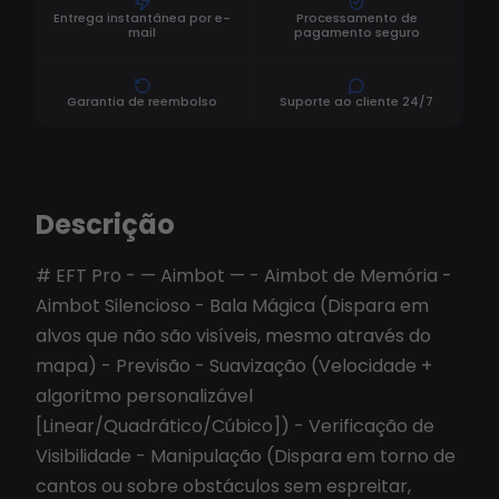
Entrega instantânea por e-
Processamento de
mail
pagamento seguro
Garantia de reembolso
Suporte ao cliente 24/7
Descrição
# EFT Pro - — Aimbot — - Aimbot de Memória -
Aimbot Silencioso - Bala Mágica (Dispara em
alvos que não são visíveis, mesmo através do
mapa) - Previsão - Suavização (Velocidade +
algoritmo personalizável
[Linear/Quadrático/Cúbico]) - Verificação de
Visibilidade - Manipulação (Dispara em torno de
cantos ou sobre obstáculos sem espreitar,