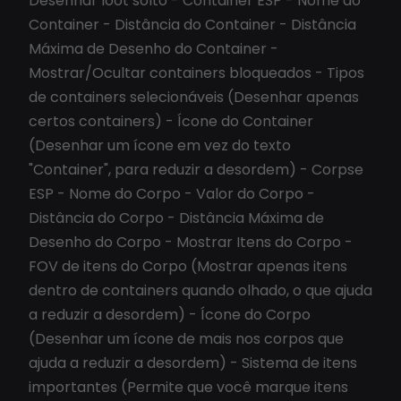
Desenhar loot solto - Container ESP - Nome do
Container - Distância do Container - Distância
Máxima de Desenho do Container -
Mostrar/Ocultar containers bloqueados - Tipos
de containers selecionáveis (Desenhar apenas
certos containers) - Ícone do Container
(Desenhar um ícone em vez do texto
"Container", para reduzir a desordem) - Corpse
ESP - Nome do Corpo - Valor do Corpo -
Distância do Corpo - Distância Máxima de
Desenho do Corpo - Mostrar Itens do Corpo -
FOV de itens do Corpo (Mostrar apenas itens
dentro de containers quando olhado, o que ajuda
a reduzir a desordem) - Ícone do Corpo
(Desenhar um ícone de mais nos corpos que
ajuda a reduzir a desordem) - Sistema de itens
importantes (Permite que você marque itens