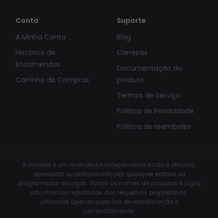
Conta
Suporte
A Minha Conta
Blog
Histórico de
Carreiras
Encomendas
Documentação do
Carrinho de Compras
produto
Termos de Serviço
Política de Privacidade
Política de reembolso
A Lmarket é um revendedor independente e não é afiliada,
aprovada ou patrocinada por qualquer editora ou
programador de jogos. Todos os nomes de produtos e jogos
são marcas registadas dos respetivos proprietários,
utilizados apenas para fins de identificação e
compatibilidade.