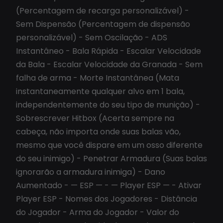
(Percentagem de recarga personalizável) -
Sem Dispensão (Percentagem de dispensão
personalizável) - Sem Oscilação - ADS
Instantâneo - Bala Rápida - Escalar Velocidade
da Bala - Escalar Velocidade da Granada - Sem
falha de arma - Morte Instantânea (Mata
instantaneamente qualquer alvo em 1 bala,
independentemente do seu tipo de munição) -
Sobrescrever Hitbox (Acerta sempre na
cabeça, não importa onde suas balas vão,
mesmo que você dispare em um osso diferente
do seu inimigo) - Penetrar Armadura (Suas balas
ignorarão a armadura inimiga) - Dano
Aumentado - — ESP — - — Player ESP — - Ativar
Player ESP - Nomes dos Jogadores - Distância
do Jogador - Arma do Jogador - Valor do