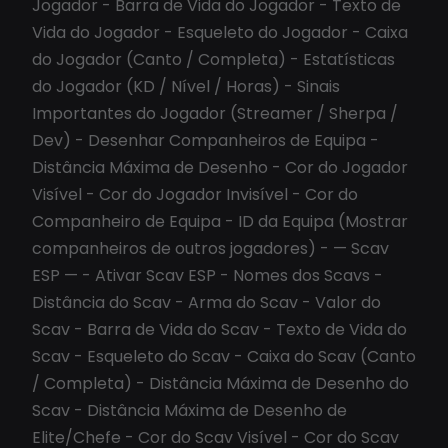
Jogador - Barra de Vida do Jogador - Texto de
Vida do Jogador - Esqueleto do Jogador - Caixa
do Jogador (Canto / Completa) - Estatísticas
do Jogador (KD / Nível / Horas) - Sinais
Importantes do Jogador (Streamer / Sherpa /
Dev) - Desenhar Companheiros de Equipa -
Distância Máxima de Desenho - Cor do Jogador
Visível - Cor do Jogador Invisível - Cor do
Companheiro de Equipa - ID da Equipa (Mostrar
companheiros de outros jogadores) - — Scav
ESP — - Ativar Scav ESP - Nomes dos Scavs -
Distância do Scav - Arma do Scav - Valor do
Scav - Barra de Vida do Scav - Texto de Vida do
Scav - Esqueleto do Scav - Caixa do Scav (Canto
/ Completa) - Distância Máxima de Desenho do
Scav - Distância Máxima de Desenho de
Elite/Chefe - Cor do Scav Visível - Cor do Scav