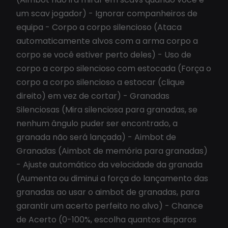
um scav jogador) - Ignorar companheiros de
equipa - Corpo a corpo silencioso (Ataca
automaticamente alvos com a arma corpo a
corpo se você estiver perto deles) - Uso de
corpo a corpo silencioso com estocada (Força o
corpo a corpo silencioso a estocar (clique
direito) em vez de cortar) - Granadas
Silenciosas (Mira silenciosa para granadas, se
nenhum ângulo puder ser encontrado, a
granada não será lançada) - Aimbot de
Granadas (Aimbot de memória para granadas)
- Ajuste automático da velocidade da granada
(Aumenta ou diminui a força do lançamento das
granadas ao usar o aimbot de granadas, para
garantir um acerto perfeito no alvo) - Chance
de Acerto (0-100%, escolha quantos disparos