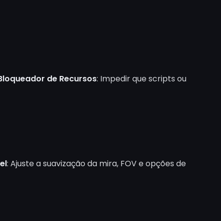
Bloqueador de Recursos
: Impedir que scripts ou
el
: Ajuste a suavização da mira, FOV e opções de