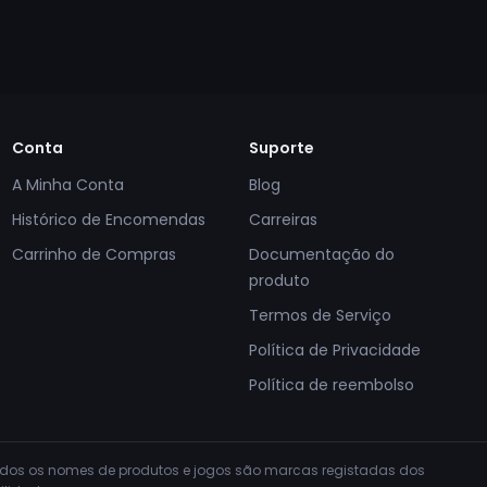
Conta
Suporte
A Minha Conta
Blog
Histórico de Encomendas
Carreiras
Carrinho de Compras
Documentação do
produto
Termos de Serviço
Política de Privacidade
Política de reembolso
Todos os nomes de produtos e jogos são marcas registadas dos