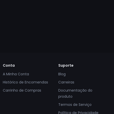
Conta
Suporte
A Minha Conta
Blog
Histórico de Encomendas
Carreiras
Carrinho de Compras
Documentação do
produto
Termos de Serviço
Política de Privacidade