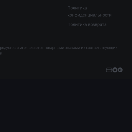
Политика
конфиденциальности
Политика возврата
продуктов и игр являются товарными знаками их соответствующих
и.