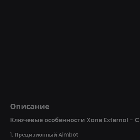
Описание
Ключевые особенности Xone External - C
1. Прецизионный Aimbot