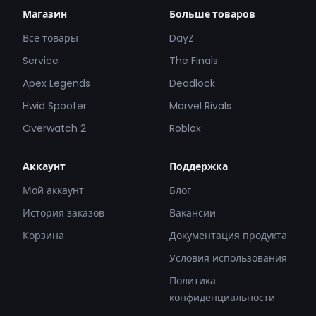
Магазин
Больше товаров
Все товары
DayZ
Service
The Finals
Apex Legends
Deadlock
Hwid Spoofer
Marvel Rivals
Overwatch 2
Roblox
Аккаунт
Поддержка
Мой аккаунт
Блог
История заказов
Вакансии
Корзина
Документация продукта
Условия использования
Политика
конфиденциальности