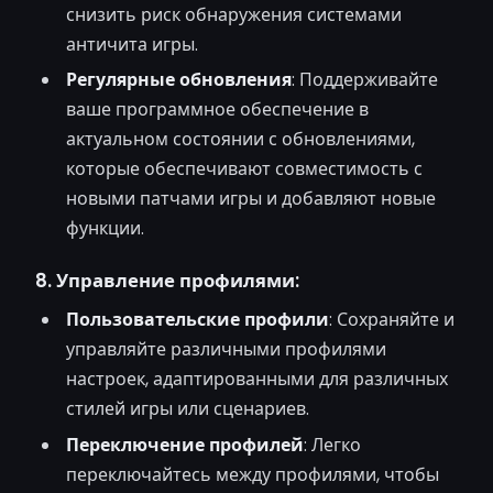
снизить риск обнаружения системами
античита игры.
Регулярные обновления
: Поддерживайте
ваше программное обеспечение в
актуальном состоянии с обновлениями,
которые обеспечивают совместимость с
новыми патчами игры и добавляют новые
функции.
8. Управление профилями:
Пользовательские профили
: Сохраняйте и
управляйте различными профилями
настроек, адаптированными для различных
стилей игры или сценариев.
Переключение профилей
: Легко
переключайтесь между профилями, чтобы