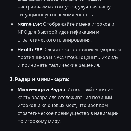
настраиваемых контуров, улучшая вашу
ситуационную осведомленность.
Name ESP
: Отображайте имена игроков и
NPC для быстрой идентификации и
стратегического планирования.
Health ESP
: Следите за состоянием здоровья
противников и NPC, чтобы оценить их силу
и принимать тактические решения.
3. Радар и мини-карта:
Мини-карта Радар
: Используйте мини-
карту радара для отслеживания позиций
игроков и ключевых мест, что дает вам
стратегическое преимущество в навигации
по игровому миру.