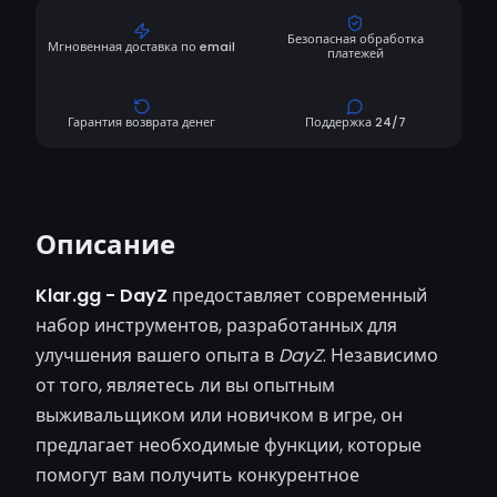
Безопасная обработка
Мгновенная доставка по email
платежей
Гарантия возврата денег
Поддержка 24/7
Описание
Klar.gg - DayZ
предоставляет современный
набор инструментов, разработанных для
улучшения вашего опыта в
DayZ
. Независимо
от того, являетесь ли вы опытным
выживальщиком или новичком в игре, он
предлагает необходимые функции, которые
помогут вам получить конкурентное