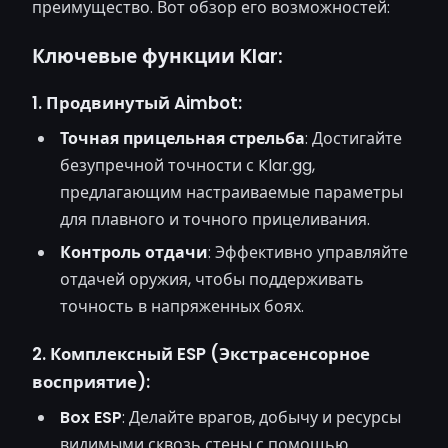
преимущество. Вот обзор его возможностей:
Ключевые функции Klar:
1. Продвинутый Aimbot:
Точная прицельная стрельба
: Достигайте
безупречной точности с Klar.gg,
предлагающим настраиваемые параметры
для плавного и точного прицеливания.
Контроль отдачи
: Эффективно управляйте
отдачей оружия, чтобы поддерживать
точность в напряженных боях.
2. Комплексный ESP (Экстрасенсорное
восприятие):
Box ESP
: Делайте врагов, добычу и ресурсы
видимыми сквозь стены с помощью