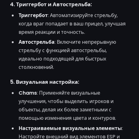
4. Триггербот и Автострельба:
Триггербот
: Автоматизируйте стрельбу,
когда враг попадает в ваш прицел, улучшая
время реакции и точность.
Автострельба
: Включите непрерывную
стрельбу с функцией автострельбы,
идеально подходящей для быстрых
столкновений.
5. Визуальная настройка:
Chams
: Применяйте визуальные
улучшения, чтобы выделить игроков и
объекты, делая их более заметными с
помощью изменения цвета и контуров.
Настраиваемые визуальные элементы
:
Настройте внешний вид элементов ESP и