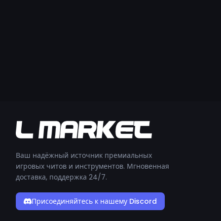
Ваш надёжный источник премиальных
игровых читов и инструментов. Мгновенная
доставка, поддержка 24/7.
Присоединяйтесь к нашему Discord