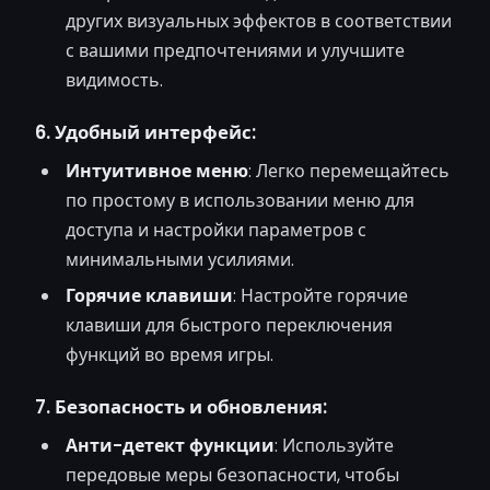
других визуальных эффектов в соответствии
с вашими предпочтениями и улучшите
видимость.
6. Удобный интерфейс:
Интуитивное меню
: Легко перемещайтесь
по простому в использовании меню для
доступа и настройки параметров с
минимальными усилиями.
Горячие клавиши
: Настройте горячие
клавиши для быстрого переключения
функций во время игры.
7. Безопасность и обновления:
Анти-детект функции
: Используйте
передовые меры безопасности, чтобы