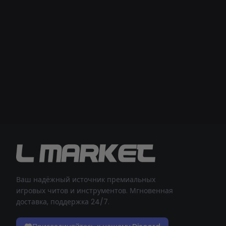
Ваш надёжный источник премиальных
игровых читов и инструментов. Мгновенная
доставка, поддержка 24/7.