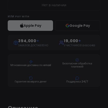
Нет в наличии
ИЛИ
PAY WITH
Apple Pay
Google Pay
394,000
+
19,000
+
ЗАКАЗОВ ДОСТАВЛЕНО
УЧАСТНИКОВ DISCORD
Безопасная обработка
Мгновенная доставка по email
платежей
Гарантия возврата денег
Поддержка 24/7