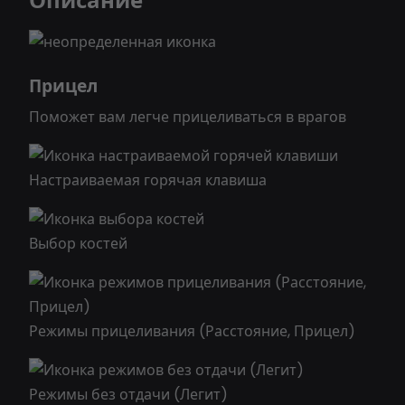
Описание
Прицел
Поможет вам легче прицеливаться в врагов
Настраиваемая горячая клавиша
Выбор костей
Режимы прицеливания (Расстояние, Прицел)
Режимы без отдачи (Легит)