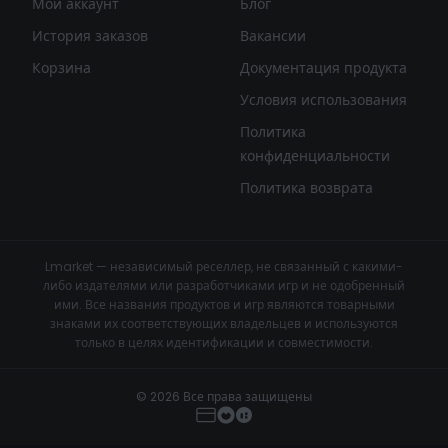
Мой аккаунт
Блог
История заказов
Вакансии
Корзина
Документация продукта
Условия использования
Политика
конфиденциальности
Политика возврата
Lmarket — независимый реселлер, не связанный с какими-
либо издателями или разработчиками игр и не одобренный
ими. Все названия продуктов и игр являются товарными
знаками их соответствующих владельцев и используются
только в целях идентификации и совместимости.
© 2026 Все права защищены