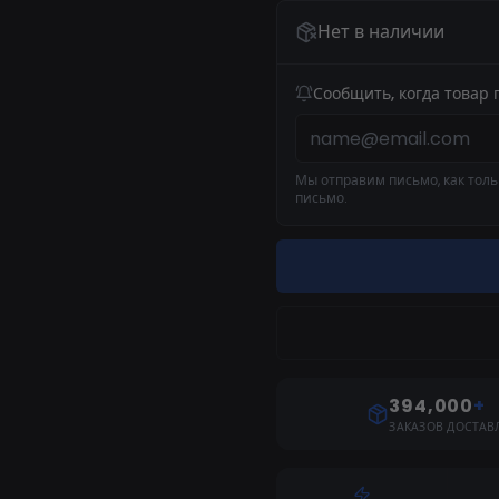
Нет в наличии
Сообщить, когда товар 
Мы отправим письмо, как тольк
письмо.
394,000
+
ЗАКАЗОВ ДОСТАВ