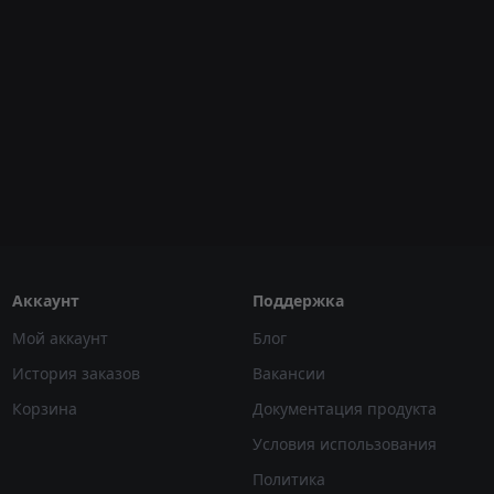
Аккаунт
Поддержка
Мой аккаунт
Блог
История заказов
Вакансии
Корзина
Документация продукта
Условия использования
Политика