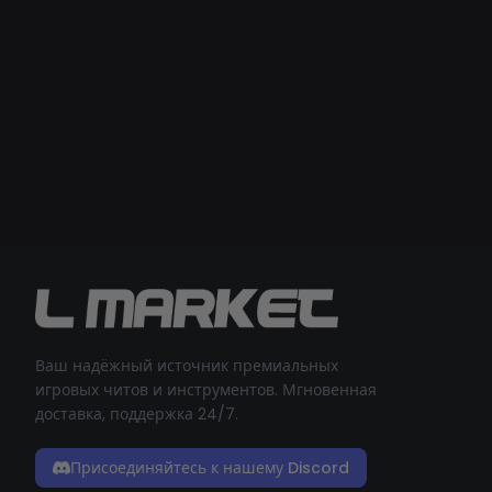
Ваш надёжный источник премиальных
игровых читов и инструментов. Мгновенная
доставка, поддержка 24/7.
Присоединяйтесь к нашему Discord