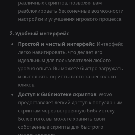
различных скриптов, позволяя вам
разблокировать бесконечные возможности
настройки и улучшения игрового процесса.
2. Удобный интерфейс
Простой и чистый интерфейс
: Интерфейс
легко навигировать, что делает его
идеальным для пользователей любого
уровня опыта. Вы можете быстро загружать
и выполнять скрипты всего за несколько
кликов.
Доступ к библиотеке скриптов
: Wave
предоставляет легкий доступ к популярным
скриптам через встроенную библиотеку.
Более того, вы можете хранить свои
собственные скрипты для быстрого