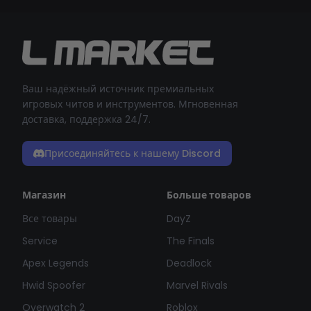
Ваш надёжный источник премиальных
игровых читов и инструментов. Мгновенная
доставка, поддержка 24/7.
Присоединяйтесь к нашему Discord
Магазин
Больше товаров
Все товары
DayZ
Service
The Finals
Apex Legends
Deadlock
Hwid Spoofer
Marvel Rivals
Overwatch 2
Roblox