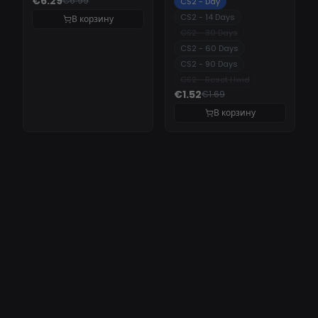
€6.29
€6.99
CS2 - Day
CS2 - 14 Days
В корзину
CS2 - 30 Days
CS2 - 60 Days
CS2 - 90 Days
CS2 - Reset Hwid
€1.52
€1.69
В корзину