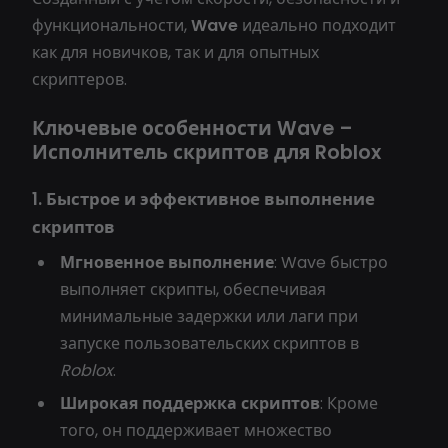
функциональности,
Wave
идеально подходит
как для новичков, так и для опытных
скриптеров.
Ключевые особенности Wave –
Исполнитель скриптов для Roblox
1. Быстрое и эффективное выполнение
скриптов
Мгновенное выполнение
: Wave быстро
выполняет скрипты, обеспечивая
минимальные задержки или лаги при
запуске пользовательских скриптов в
Roblox
.
Широкая поддержка скриптов
: Кроме
того, он поддерживает множество