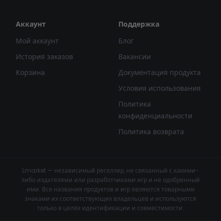
Аккаунт
Поддержка
Мой аккаунт
Блог
История заказов
Вакансии
Корзина
Документация продукта
Условия использования
Политика
конфиденциальности
Политика возврата
Lmarket — независимый реселлер, не связанный с какими-
либо издателями или разработчиками игр и не одобренный
ими. Все названия продуктов и игр являются товарными
знаками их соответствующих владельцев и используются
только в целях идентификации и совместимости.