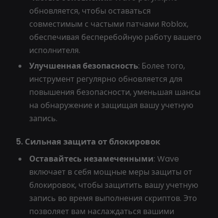
обновляется, чтобы оставаться
совместимым с частыми патчами Roblox,
обеспечивая бесперебойную работу вашего
исполнителя.
Улучшенная безопасность
: Более того,
инструмент регулярно обновляется для
повышения безопасности, уменьшая шансы
на обнаружение и защищая вашу учетную
запись.
5. Сильная защита от блокировок
Оставайтесь незамеченными
: Wave
включает в себя мощные меры защиты от
блокировок, чтобы защитить вашу учетную
запись во время выполнения скриптов. Это
позволяет вам наслаждаться вашими