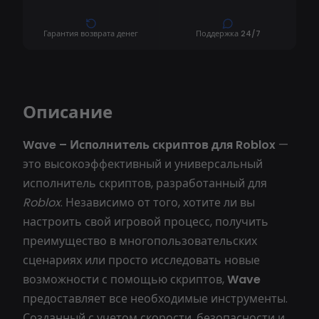
Гарантия возврата денег
Поддержка 24/7
Описание
Wave – Исполнитель скриптов для Roblox
—
это высокоэффективный и универсальный
исполнитель скриптов, разработанный для
Roblox
. Независимо от того, хотите ли вы
настроить свой игровой процесс, получить
преимущество в многопользовательских
сценариях или просто исследовать новые
возможности с помощью скриптов,
Wave
предоставляет все необходимые инструменты.
Созданный с учетом скорости, безопасности и