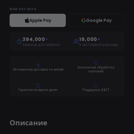
ИЛИ
PAY WITH
Apple Pay
Google Pay
394,000
+
19,000
+
ЗАКАЗОВ ДОСТАВЛЕНО
УЧАСТНИКОВ DISCORD
Безопасная обработка
Мгновенная доставка по email
платежей
Гарантия возврата денег
Поддержка 24/7
Описание