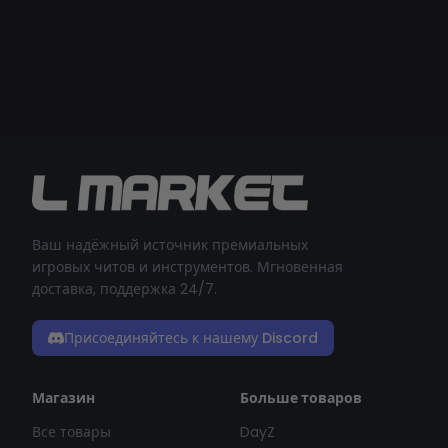
Ваш надёжный источник премиальных
игровых читов и инструментов. Мгновенная
доставка, поддержка 24/7.
Присоединяйтесь к нашему Discord
Магазин
Больше товаров
Все товары
DayZ