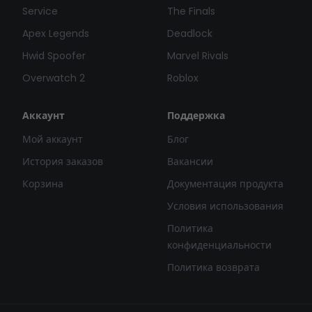
Service
The Finals
Apex Legends
Deadlock
Hwid Spoofer
Marvel Rivals
Overwatch 2
Roblox
Аккаунт
Поддержка
Мой аккаунт
Блог
История заказов
Вакансии
Корзина
Документация продукта
Условия использования
Политика
конфиденциальности
Политика возврата