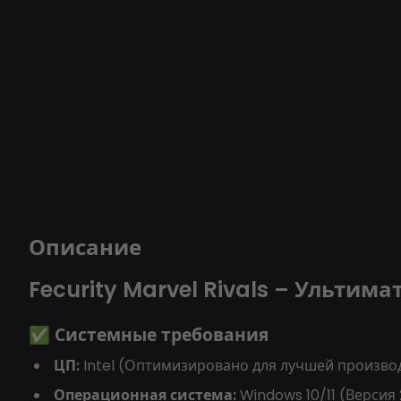
Описание
Fecurity Marvel Rivals – Ульти
✅ Системные требования
ЦП:
Intel (Оптимизировано для лучшей произво
Операционная система:
Windows 10/11 (Версия