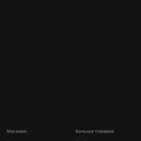
Магазин
Больше товаров