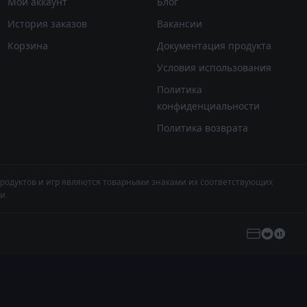
Мой аккаунт
Блог
История заказов
Вакансии
Корзина
Документация продукта
Условия использования
Политика
конфиденциальности
Политика возврата
продуктов и игр являются товарными знаками их соответствующих
и.