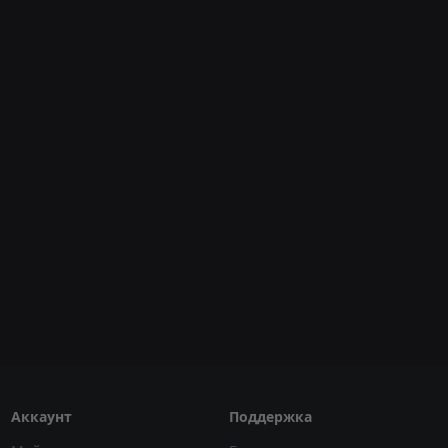
Аккаунт
Поддержка