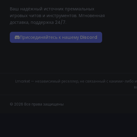
Ваш надёжный источник премиальных
игровых читов и инструментов. Мгновенная
доставка, поддержка 24/7.
Присоединяйтесь к нашему Discord
Lmarket — независимый реселлер, не связанный с какими-либо и
в
© 2026 Все права защищены