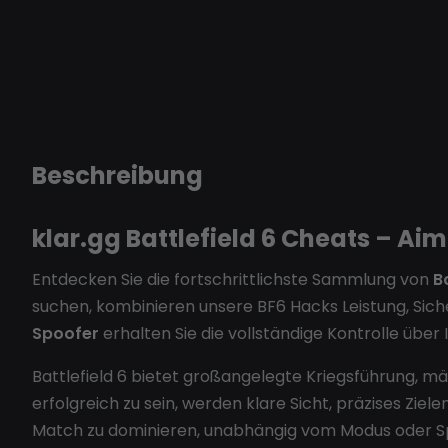
Beschreibung
klar.gg Battlefield 6 Cheats – Ai
Entdecken Sie die fortschrittlichste Sammlung von
B
suchen, kombinieren unsere BF6 Hacks Leistung, Siche
Spoofer
erhalten Sie die vollständige Kontrolle über
Battlefield 6 bietet großangelegte Kriegsführung, 
erfolgreich zu sein, werden klare Sicht, präzises Ziel
Match zu dominieren, unabhängig vom Modus oder Spi