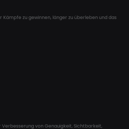
hr Kämpfe zu gewinnen, länger zu überleben und das
 Verbesserung von Genauigkeit, Sichtbarkeit,