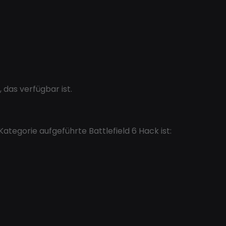
das verfügbar ist.
Kategorie aufgeführte Battlefield 6 Hack ist: