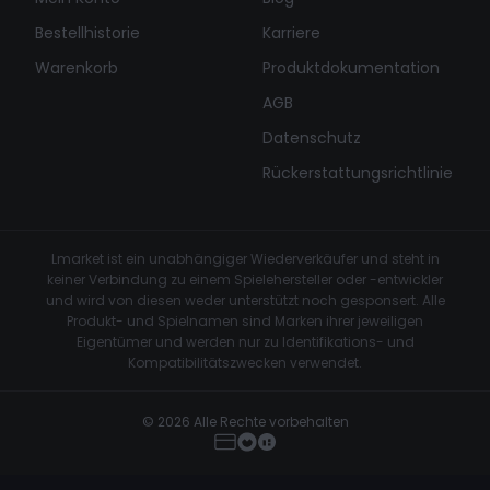
Bestellhistorie
Karriere
Warenkorb
Produktdokumentation
AGB
Datenschutz
Rückerstattungsrichtlinie
Lmarket ist ein unabhängiger Wiederverkäufer und steht in
keiner Verbindung zu einem Spielehersteller oder -entwickler
und wird von diesen weder unterstützt noch gesponsert. Alle
Produkt- und Spielnamen sind Marken ihrer jeweiligen
Eigentümer und werden nur zu Identifikations- und
Kompatibilitätszwecken verwendet.
© 2026 Alle Rechte vorbehalten