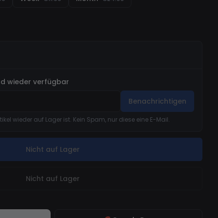
ld wieder verfügbar
Benachrichtigen
rtikel wieder auf Lager ist. Kein Spam, nur diese eine E-Mail.
Nicht auf Lager
Nicht auf Lager