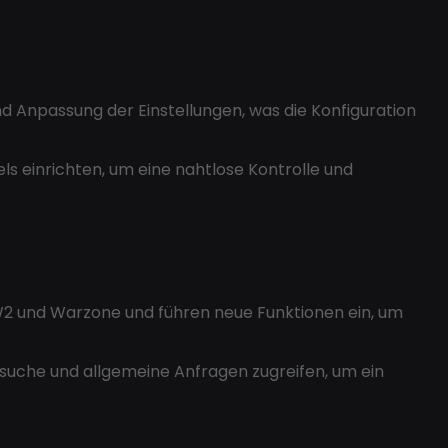
d Anpassung der Einstellungen, was die Konfiguration
ls einrichten, um eine nahtlose Kontrolle und
W2 und Warzone und führen neue Funktionen ein, um
rsuche und allgemeine Anfragen zugreifen, um ein