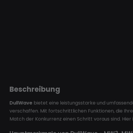
Beschreibung
DullWave
bietet eine leistungsstarke und umfassende 
verschaffen. Mit fortschrittlichen Funktionen, die I
Match der Konkurrenz einen Schritt voraus sind. Hier i