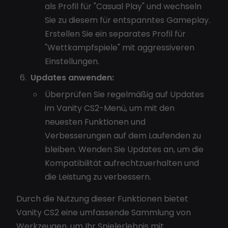
als Profil für "Casual Play" und wechseln
Sie zu diesem für entspanntes Gameplay.
Erstellen Sie ein separates Profil für
"Wettkampfspiele" mit aggressiveren
Einstellungen.
Updates anwenden:
Überprüfen Sie regelmäßig auf Updates
im Vanity CS2-Menü, um mit den
neuesten Funktionen und
Verbesserungen auf dem Laufenden zu
bleiben. Wenden Sie Updates an, um die
Kompatibilität aufrechtzuerhalten und
die Leistung zu verbessern.
Durch die Nutzung dieser Funktionen bietet
Vanity CS2 eine umfassende Sammlung von
Werkzeugen, um Ihr Spielerlebnis mit