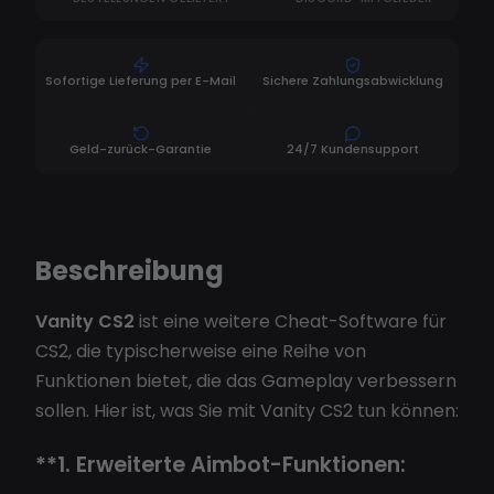
Sofortige Lieferung per E-Mail
Sichere Zahlungsabwicklung
Geld-zurück-Garantie
24/7 Kundensupport
Beschreibung
Vanity CS2
ist eine weitere Cheat-Software für
CS2, die typischerweise eine Reihe von
Funktionen bietet, die das Gameplay verbessern
sollen. Hier ist, was Sie mit Vanity CS2 tun können:
**1.
Erweiterte Aimbot-Funktionen: