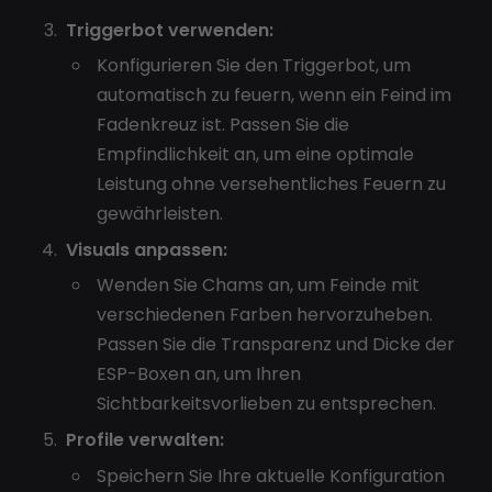
Triggerbot verwenden:
Konfigurieren Sie den Triggerbot, um
automatisch zu feuern, wenn ein Feind im
Fadenkreuz ist. Passen Sie die
Empfindlichkeit an, um eine optimale
Leistung ohne versehentliches Feuern zu
gewährleisten.
Visuals anpassen:
Wenden Sie Chams an, um Feinde mit
verschiedenen Farben hervorzuheben.
Passen Sie die Transparenz und Dicke der
ESP-Boxen an, um Ihren
Sichtbarkeitsvorlieben zu entsprechen.
Profile verwalten:
Speichern Sie Ihre aktuelle Konfiguration