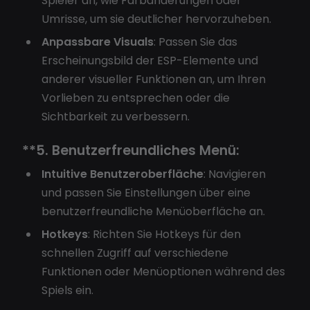
Spieler an, wie Farbänderungen oder
Umrisse, um sie deutlicher hervorzuheben.
Anpassbare Visuals
: Passen Sie das
Erscheinungsbild der ESP-Elemente und
anderer visueller Funktionen an, um Ihren
Vorlieben zu entsprechen oder die
Sichtbarkeit zu verbessern.
**5.
Benutzerfreundliches Menü:
Intuitive Benutzeroberfläche
: Navigieren
und passen Sie Einstellungen über eine
benutzerfreundliche Menüoberfläche an.
Hotkeys
: Richten Sie Hotkeys für den
schnellen Zugriff auf verschiedene
Funktionen oder Menüoptionen während des
Spiels ein.