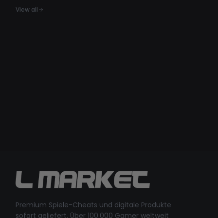
View all
Premium Spiele-Cheats und digitale Produkte
sofort geliefert. Über 100.000 Gamer weltweit