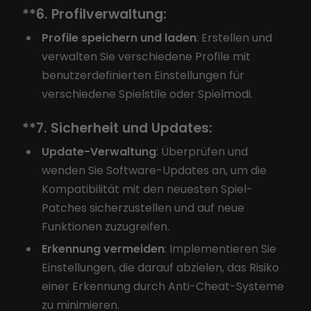
**6.
Profilverwaltung:
Profile speichern und laden
: Erstellen und
verwalten Sie verschiedene Profile mit
benutzerdefinierten Einstellungen für
verschiedene Spielstile oder Spielmodi.
**7.
Sicherheit und Updates:
Update-Verwaltung
: Überprüfen und
wenden Sie Software-Updates an, um die
Kompatibilität mit den neuesten Spiel-
Patches sicherzustellen und auf neue
Funktionen zuzugreifen.
Erkennung vermeiden
: Implementieren Sie
Einstellungen, die darauf abzielen, das Risiko
einer Erkennung durch Anti-Cheat-Systeme
zu minimieren.