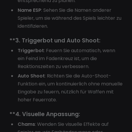
entsprechend zu planen.
Name ESP
: Sehen Sie die Namen anderer
Spieler, um sie während des Spiels leichter zu
identifizieren.
**3.
Triggerbot und Auto Shoot:
Triggerbot
: Feuern Sie automatisch, wenn
ein Feind im Fadenkreuz ist, um die
Reaktionszeiten zu verbessern.
Auto Shoot
: Richten Sie die Auto-Shoot-
Funktion ein, um kontinuierlich ohne manuelle
Eingabe zu feuern, nützlich für Waffen mit
hoher Feuerrate.
**4.
Visuelle Anpassung:
Chams
: Wenden Sie visuelle Effekte auf