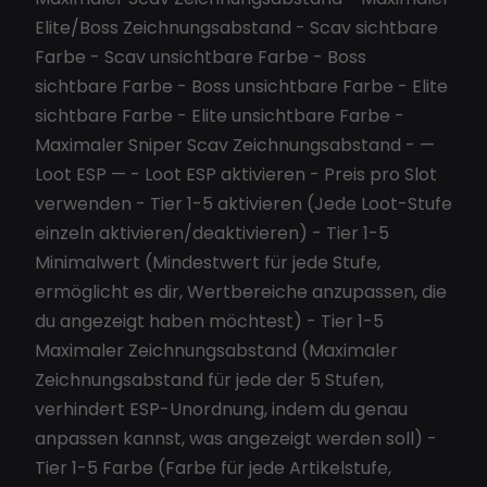
Elite/Boss Zeichnungsabstand - Scav sichtbare
Farbe - Scav unsichtbare Farbe - Boss
sichtbare Farbe - Boss unsichtbare Farbe - Elite
sichtbare Farbe - Elite unsichtbare Farbe -
Maximaler Sniper Scav Zeichnungsabstand - —
Loot ESP — - Loot ESP aktivieren - Preis pro Slot
verwenden - Tier 1-5 aktivieren (Jede Loot-Stufe
einzeln aktivieren/deaktivieren) - Tier 1-5
Minimalwert (Mindestwert für jede Stufe,
ermöglicht es dir, Wertbereiche anzupassen, die
du angezeigt haben möchtest) - Tier 1-5
Maximaler Zeichnungsabstand (Maximaler
Zeichnungsabstand für jede der 5 Stufen,
verhindert ESP-Unordnung, indem du genau
anpassen kannst, was angezeigt werden soll) -
Tier 1-5 Farbe (Farbe für jede Artikelstufe,