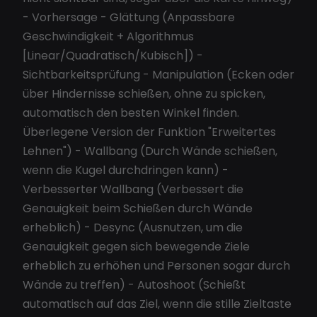
- Vorhersage - Glättung (Anpassbare
Geschwindigkeit + Algorithmus
[Linear/Quadratisch/Kubisch]) -
Sichtbarkeitsprüfung - Manipulation (Ecken oder
über Hindernisse schießen, ohne zu spicken,
automatisch den besten Winkel finden.
Überlegene Version der Funktion "Erweitertes
Lehnen") - Wallbang (Durch Wände schießen,
wenn die Kugel durchdringen kann) -
Verbesserter Wallbang (Verbessert die
Genauigkeit beim Schießen durch Wände
erheblich) - Desync (Ausnutzen, um die
Genauigkeit gegen sich bewegende Ziele
erheblich zu erhöhen und Personen sogar durch
Wände zu treffen) - Autoshoot (Schießt
automatisch auf das Ziel, wenn die stille Zieltaste