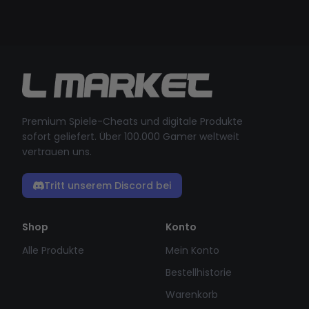
Premium Spiele-Cheats und digitale Produkte
sofort geliefert. Über 100.000 Gamer weltweit
vertrauen uns.
Tritt unserem Discord bei
Shop
Konto
Alle Produkte
Mein Konto
Bestellhistorie
Warenkorb