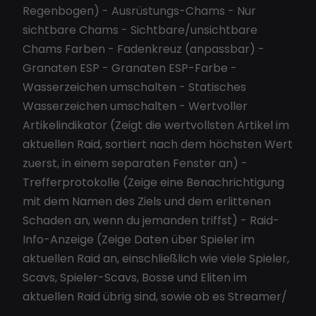
Regenbogen) - Ausrüstungs-Chams - Nur
sichtbare Chams - Sichtbare/unsichtbare
Chams Farben - Fadenkreuz (anpassbar) -
Granaten ESP - Granaten ESP-Farbe -
Wasserzeichen umschalten - Statisches
Wasserzeichen umschalten - Wertvoller
Artikelindikator (Zeigt die wertvollsten Artikel im
aktuellen Raid, sortiert nach dem höchsten Wert
zuerst, in einem separaten Fenster an) -
Trefferprotokolle (Zeige eine Benachrichtigung
mit dem Namen des Ziels und dem erlittenen
Schaden an, wenn du jemanden triffst) - Raid-
Info-Anzeige (Zeige Daten über Spieler im
aktuellen Raid an, einschließlich wie viele Spieler,
Scavs, Spieler-Scavs, Bosse und Eliten im
aktuellen Raid übrig sind, sowie ob es Streamer/