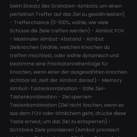
beim Einsatz des Granaten-Aimbots, um einen
perfekten Treffer auf das Ziel zu gewährleisten)
- Trefferchance (0-100%, wähle, wie viele
Schüsse die Ziele treffen werden) - Aimbot FOV
- Maximaler Aimbot-Abstand - Aimbot
Zielknochen (Wähle, welchen Knochen du
treffen möchtest, oder wähle dynamisch und
bestimme eine Prioritätenreihenfolge für
Knochen, wenn einer der ausgewählten Knochen
sichtbar ist, zielt der Aimbot darauf) - Memory
Aimbot-Tastenkombination - Stille Ziel-
Tastenkombination - Ziel sperren-
Tastenkombination (Ziel nicht löschen, wenn es
aus dem FOV oder ähnlichem geht, drücke diese
Taste erneut, um das Ziel zu entsperren) -
Sichtbare Ziele priorisieren (Aimbot priorisiert