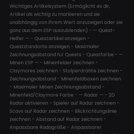
Wichtiges Artikelsystem (Ermöglicht es dir,
Artikel als wichtig zu markieren und sie
unabhängig von ihrem Wert anzuzeigen oder sie
ganz aus dem ESP auszublenden) - — Quest-
Helfer — - Questartikel anzeigen -
Queststandorte anzeigen - Maximaler
Zeichnungsabstand für Quests - Questfarbe - —
Minen ESP — - Minenfelder zeichnen -
Claymores zeichnen - Stolperdrähte zeichnen -
Zeichnungsabstand - Minenfeldboxen zeichnen
- Maximaler Minen Zeichnungsabstand -
Minenfeld/Claymore Farbe - — Radar — - 2D
Radar aktivieren - Spieler auf Radar zeichnen -
Scavs auf Radar zeichnen - Blickrichtungslinie
zeichnen - Abstand auf Radar zeichnen -
Anpassbare Radagröße - Anpassbarer