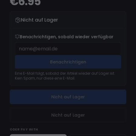
€6.95
Nicht auf Lager
Benachrichtigen, sobald wieder verfügbar
Benachrichtigen
Eine E-Mail folgt, sobald der Artikel wieder auf Lager ist.
Kein Spam, nur diese eine E-Mail.
Nicht auf Lager
Nicht auf Lager
ODER
PAY WITH