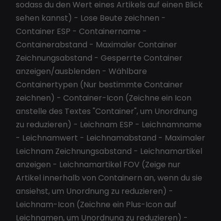
sodass du den Wert eines Artikels auf einen Blick
sehen kannst) - Lose Beute zeichnen -
Container ESP - Containername -
Containerabstand - Maximaler Container
Zeichnungsabstand - Gesperrte Container
anzeigen/ausblenden - Wählbare
Containertypen (Nur bestimmte Container
zeichnen) - Container-Icon (Zeichne ein Icon
anstelle des Textes "Container", um Unordnung
zu reduzieren) - Leichnam ESP - Leichnamname
- Leichnamwert - Leichnamabstand - Maximaler
Leichnam Zeichnungsabstand - Leichnamartikel
anzeigen - Leichnamartikel FOV (Zeige nur
Artikel innerhalb von Containern an, wenn du sie
ansiehst, um Unordnung zu reduzieren) -
Leichnam-Icon (Zeichne ein Plus-Icon auf
Leichnamen, um Unordnung zu reduzieren) -