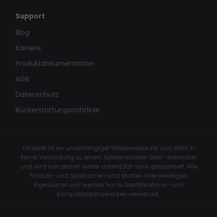
Support
Blog
Karriere
Produktdokumentation
AGB
Datenschutz
Rückerstattungsrichtlinie
Lmarket ist ein unabhängiger Wiederverkäufer und steht in
keiner Verbindung zu einem Spielehersteller oder -entwickler
und wird von diesen weder unterstützt noch gesponsert. Alle
Produkt- und Spielnamen sind Marken ihrer jeweiligen
Eigentümer und werden nur zu Identifikations- und
Kompatibilitätszwecken verwendet.