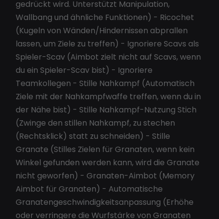
gedrückt wird. Unterstützt Manipulation,
Wallbang und ähnliche Funktionen) - Ricochet
(Kugeln von Wänden/Hindernissen abprallen
lassen, um Ziele zu treffen) - Ignoriere Scavs als
Spieler-Scav (Aimbot zielt nicht auf Scavs, wenn
du ein Spieler-Scav bist) - Ignoriere
Teamkollegen - Stille Nahkampf (Automatisch
Ziele mit der Nahkampfwaffe treffen, wenn du in
der Nähe bist) - Stille Nahkampf-Nutzung Stich
(Zwinge den stillen Nahkampf, zu stechen
(Rechtsklick) statt zu schneiden) - Stille
Granate (Stilles Zielen für Granaten, wenn kein
Winkel gefunden werden kann, wird die Granate
nicht geworfen) - Granaten-Aimbot (Memory
Aimbot für Granaten) - Automatische
Granatengeschwindigkeitsanpassung (Erhöhe
oder verringere die Wurfstärke von Granaten