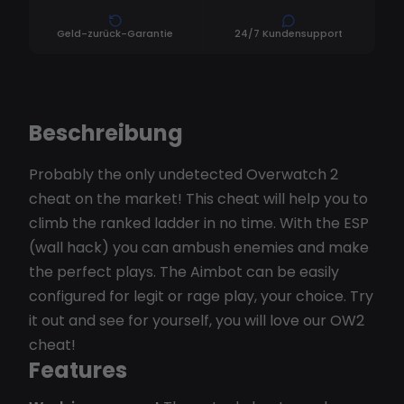
Geld-zurück-Garantie
24/7 Kundensupport
Beschreibung
Probably the only undetected Overwatch 2
cheat on the market! This cheat will help you to
climb the ranked ladder in no time. With the ESP
(wall hack) you can ambush enemies and make
the perfect plays. The Aimbot can be easily
configured for legit or rage play, your choice. Try
it out and see for yourself, you will love our OW2
cheat!
Features