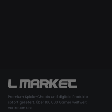
Premium Spiele-Cheats und digitale Produkte
sofort geliefert. Über 100.000 Gamer weltweit
vertrauen uns.