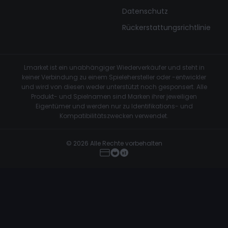
Datenschutz
Rückerstattungsrichtlinie
Lmarket ist ein unabhängiger Wiederverkäufer und steht in
keiner Verbindung zu einem Spielehersteller oder -entwickler
und wird von diesen weder unterstützt noch gesponsert. Alle
Produkt- und Spielnamen sind Marken ihrer jeweiligen
Eigentümer und werden nur zu Identifikations- und
Kompatibilitätszwecken verwendet.
© 2026 Alle Rechte vorbehalten