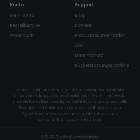
Konto
Support
Mein Konto
Blog
Bestellhistorie
Karriere
Warenkorb
Produktdokumentation
AGB
Datenschutz
Rückerstattungsrichtlinie
Lmarket ist ein unabhängiger Wiederverkäufer und steht in
keiner Verbindung zu einem Spielehersteller oder -entwickler
und wird von diesen weder unterstützt noch gesponsert. Alle
Produkt- und Spielnamen sind Marken ihrer jeweiligen
Eigentümer und werden nur zu Identifikations- und
Kompatibilitätszwecken verwendet.
© 2026 Alle Rechte vorbehalten