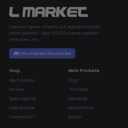
Premium Spiele-Cheats und digitale Produkte
sofort geliefert. Über 100.000 Gamer weltweit
vertrauen uns.
Tritt unserem Discord bei
Shop
Mehr Produkte
Alle Produkte
DayZ
Service
The Finals
Apex Legends
Deadlock
Hwid Spoofer
Marvel Rivals
Overwatch 2
Roblox