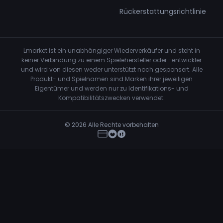
Rückerstattungsrichtlinie
Lmarket ist ein unabhängiger Wiederverkäufer und steht in
keiner Verbindung zu einem Spielehersteller oder -entwickler
und wird von diesen weder unterstützt noch gesponsert. Alle
Produkt- und Spielnamen sind Marken ihrer jeweiligen
Eigentümer und werden nur zu Identifikations- und
Kompatibilitätszwecken verwendet.
© 2026 Alle Rechte vorbehalten