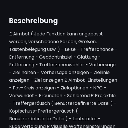
Beschreibung
£ Aimbot ( Jede Funktion kann angepasst
werden, verschiedene Farben, Größen,
Tastenbelegung usw. ) - Leise - Trefferchance -
Entfernung - Gedächtnisziel - Glättung -
Entfernung - Trefferzonenwähler - Vorhersage
- Ziel halten - Vorhersage anzeigen - Ziellinie
anzeigen - Ziel anzeigen £ Aimbot-Einstellungen
- Fov-Kreis anzeigen - Zieloptionen - NPC -
Verwundet - Freundlich - Schlafend £ Projektile
- Treffergeräusch ( Benutzerdefinierte Datei ) -
Kopfschuss-Treffergeräusch (
Benutzerdefinierte Datei ) - Lautstärke -
Kugelverfolgung £ Visuelle Waffeneinstellungen