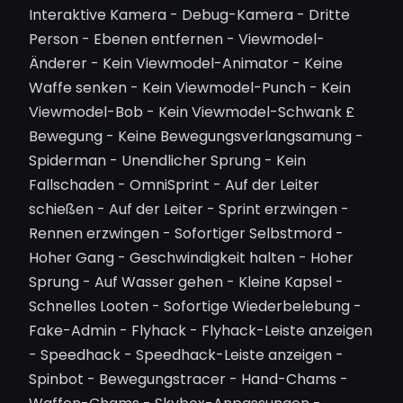
Interaktive Kamera - Debug-Kamera - Dritte
Person - Ebenen entfernen - Viewmodel-
Änderer - Kein Viewmodel-Animator - Keine
Waffe senken - Kein Viewmodel-Punch - Kein
Viewmodel-Bob - Kein Viewmodel-Schwank £
Bewegung - Keine Bewegungsverlangsamung -
Spiderman - Unendlicher Sprung - Kein
Fallschaden - OmniSprint - Auf der Leiter
schießen - Auf der Leiter - Sprint erzwingen -
Rennen erzwingen - Sofortiger Selbstmord -
Hoher Gang - Geschwindigkeit halten - Hoher
Sprung - Auf Wasser gehen - Kleine Kapsel -
Schnelles Looten - Sofortige Wiederbelebung -
Fake-Admin - Flyhack - Flyhack-Leiste anzeigen
- Speedhack - Speedhack-Leiste anzeigen -
Spinbot - Bewegungstracer - Hand-Chams -