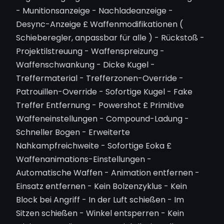
- Munitionsanzeige - Nachladeanzeige -
Desync-Anzeige £ Waffenmodifikationen (
Schieberegler, anpassbar für alle ) - Rückstoß -
Projektilstreuung - Waffenspreizung -
Waffenschwankung - Dicke Kugel -
Treffermaterial - Trefferzonen-Override -
Patrouillen-Override - Sofortige Kugel - Fake
Treffer Entfernung - Powershot £ Primitive
Waffeneinstellungen - Compound-Ladung -
Schneller Bogen - Erweiterte
Nahkampfreichweite - Sofortige Eoka £
Waffenanimations-Einstellungen -
Automatische Waffen - Animation entfernen -
Einsatz entfernen - Kein Bolzenzyklus - Kein
Block bei Angriff - In der Luft schießen - Im
Sitzen schießen - Winkel entsperren - Kein