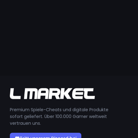
Premium Spiele-Cheats und digitale Produkte
sofort geliefert. Über 100.000 Gamer weltweit
vertrauen uns.