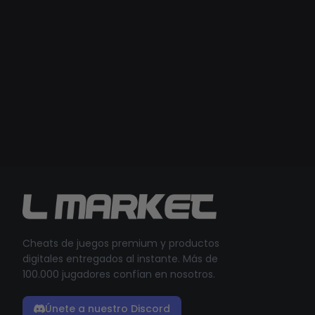
Cheats de juegos premium y productos
digitales entregados al instante. Más de
100.000 jugadores confían en nosotros.
Únete a nuestro Discord