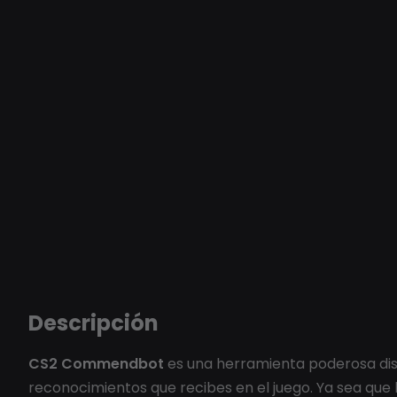
Descripción
CS2 Commendbot
es una herramienta poderosa dis
reconocimientos que recibes en el juego. Ya sea que