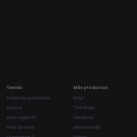
Tienda
Más productos
Todos los productos
DayZ
Service
The Finals
Apex Legends
Deadlock
Hwid Spoofer
Marvel Rivals