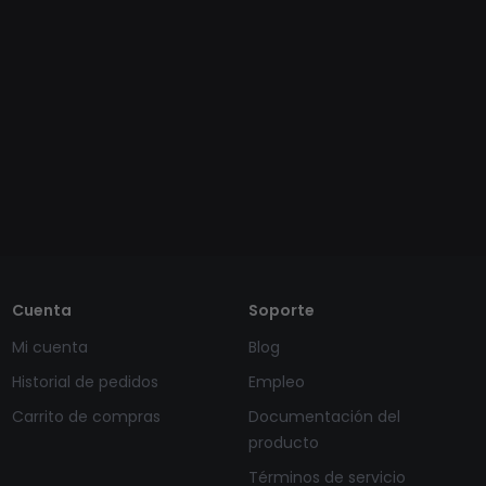
Cuenta
Soporte
Mi cuenta
Blog
Historial de pedidos
Empleo
Carrito de compras
Documentación del
producto
Términos de servicio