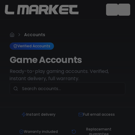
Accounts
Verified Accounts
Game Accounts
Ready-to-play gaming accounts. Verified,
instant delivery, full warranty.
Instant delivery
Full email access
Replacement
Warranty included
guarantee