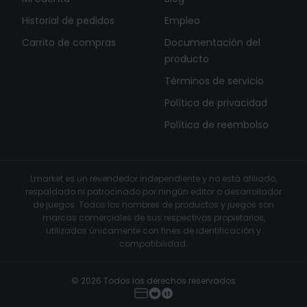
Historial de pedidos
Empleo
Carrito de compras
Documentación del
producto
Términos de servicio
Política de privacidad
Política de reembolso
Lmarket es un revendedor independiente y no está afiliado,
respaldado ni patrocinado por ningún editor o desarrollador
de juegos. Todos los nombres de productos y juegos son
marcas comerciales de sus respectivos propietarios,
utilizados únicamente con fines de identificación y
compatibilidad.
© 2026 Todos los derechos reservados