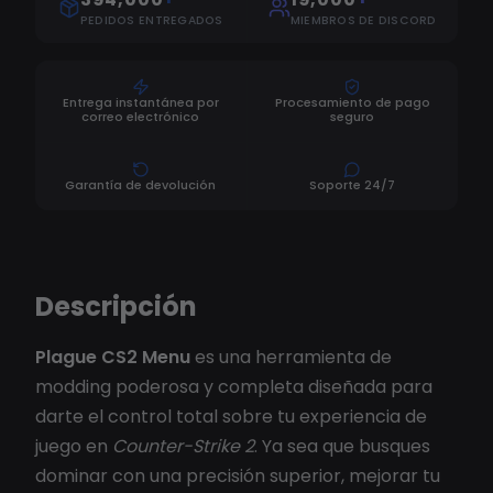
PEDIDOS ENTREGADOS
MIEMBROS DE DISCORD
Entrega instantánea por
Procesamiento de pago
correo electrónico
seguro
Garantía de devolución
Soporte 24/7
Descripción
Plague CS2 Menu
es una herramienta de
modding poderosa y completa diseñada para
darte el control total sobre tu experiencia de
juego en
Counter-Strike 2
. Ya sea que busques
dominar con una precisión superior, mejorar tu