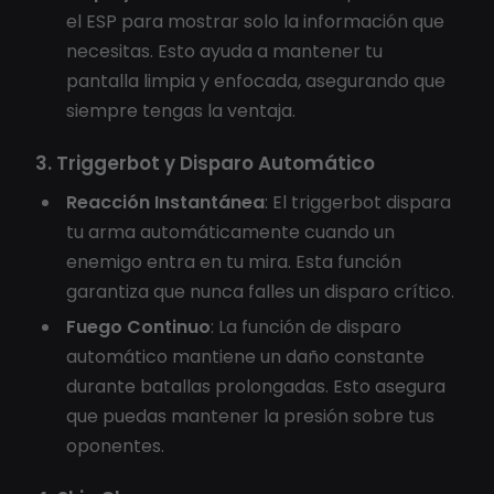
el ESP para mostrar solo la información que
necesitas. Esto ayuda a mantener tu
pantalla limpia y enfocada, asegurando que
siempre tengas la ventaja.
3. Triggerbot y Disparo Automático
Reacción Instantánea
: El triggerbot dispara
tu arma automáticamente cuando un
enemigo entra en tu mira. Esta función
garantiza que nunca falles un disparo crítico.
Fuego Continuo
: La función de disparo
automático mantiene un daño constante
durante batallas prolongadas. Esto asegura
que puedas mantener la presión sobre tus
oponentes.