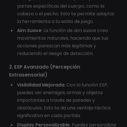
partes específicas del cuerpo, como la
cabeza o el pecho. Esto te permite adaptar
la herramienta a tu estilo de juego.
Aim Suave
: La función de aim suave crea
movimientos naturales, haciendo que tus
acciones parezcan más legítimas y
reduciendo el riesgo de detección.
2. ESP Avanzado (Percepción
Extrasensorial)
Visibilidad Mejorada
: Con la función ESP,
puedes ver enemigos, armas y objetos
importantes a través de paredes y
obstáculos. Esto te da una ventaja táctica
significativa en cada partida.
Display Personalizable
: Puedes personalizar