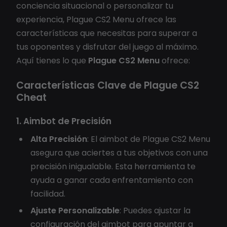
conciencia situacional o personalizar tu
experiencia, Plague CS2 Menu ofrece las
características que necesitas para superar a
tus oponentes y disfrutar del juego al máximo.
Aquí tienes lo que
Plague CS2 Menu
ofrece:
Características Clave de Plague CS2
Cheat
1. Aimbot de Precisión
Alta Precisión
: El aimbot de Plague CS2 Menu
asegura que aciertes a tus objetivos con una
precisión inigualable. Esta herramienta te
ayuda a ganar cada enfrentamiento con
facilidad.
Ajuste Personalizable
: Puedes ajustar la
configuración del aimbot para apuntar a