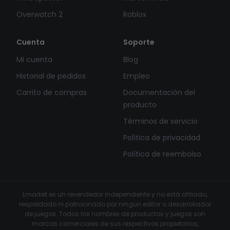
Overwatch 2
Roblox
Cuenta
Soporte
Mi cuenta
Blog
Historial de pedidos
Empleo
Carrito de compras
Documentación del
producto
Términos de servicio
Política de privacidad
Política de reembolso
Lmarket es un revendedor independiente y no está afiliado,
respaldado ni patrocinado por ningún editor o desarrollador
de juegos. Todos los nombres de productos y juegos son
marcas comerciales de sus respectivos propietarios,