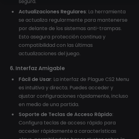
segura.
Actualizaciones Regulares
: La herramienta
se actualiza regularmente para mantenerse
por delante de los sistemas anti-trampas.
Esto asegura protección continua y
compatibilidad con las últimas
actualizaciones del juego.
6. Interfaz Amigable
Fácil de Usar
: La interfaz de Plague CS2 Menu
es intuitiva y directa. Puedes acceder y
ajustar configuraciones rápidamente, incluso
en medio de una partida.
Soporte de Teclas de Acceso Rápido
:
Configura teclas de acceso rápido para
acceder rápidamente a características