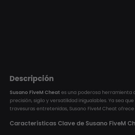
Descripción
Susano FiveM Cheat
es una poderosa herramienta de
precisión, sigilo y versatilidad inigualables. Ya sea
travesuras entretenidas, Susano FiveM Cheat ofrece 
Características Clave de Susano FiveM C