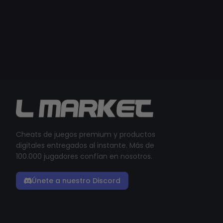
Cheats de juegos premium y productos
digitales entregados al instante. Más de
100.000 jugadores confían en nosotros.
Únete a nuestro Discord