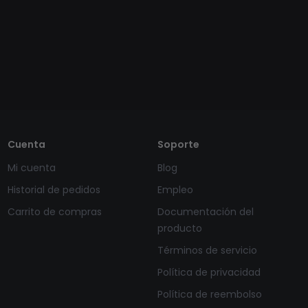
Cuenta
Soporte
Mi cuenta
Blog
Historial de pedidos
Empleo
Carrito de compras
Documentación del
producto
Términos de servicio
Política de privacidad
Política de reembolso