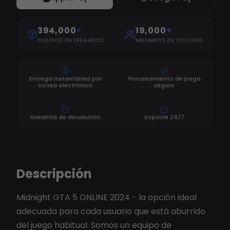
394,000
+
19,000
+
PEDIDOS ENTREGADOS
MIEMBROS DE DISCORD
Entrega instantánea por
Procesamiento de pago
correo electrónico
seguro
Garantía de devolución
Soporte 24/7
Descripción
Midnight GTA 5 ONLINE 2024 - la opción ideal
adecuada para cada usuario que está aburrido
del juego habitual. Somos un equipo de