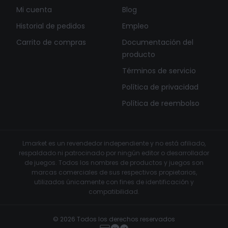
Mi cuenta
Blog
Historial de pedidos
Empleo
Carrito de compras
Documentación del
producto
Términos de servicio
Política de privacidad
Política de reembolso
Lmarket es un revendedor independiente y no está afiliado,
respaldado ni patrocinado por ningún editor o desarrollador
de juegos. Todos los nombres de productos y juegos son
marcas comerciales de sus respectivos propietarios,
utilizados únicamente con fines de identificación y
compatibilidad.
© 2026 Todos los derechos reservados