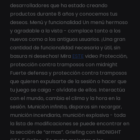
desarrolladores que ha estado creando
productos durante 8 años y conocemos tus
deseos. Menú y funcionalidad Un menú hermoso
y agradable a la vista - complace tanto a los
nuevos como a los antiguos usuarios. ¡Una gran
cantidad de funcionalidad necesaria y útil, sin
basura ni desechos! Mira
ESTE
video Protección,
protección contra tramposos con midnight
Fuerte defensa y protección contra tramposos
que quieren expulsarte de la sesión o hacer que
tu juego se caiga - olvídate de ellos. Interactúa
con el mundo, cambia el clima y la hora en la
sesión. Munición infinita, disparos sin recargar,
munición incendiaria, munición explosiva - toda
la lista de modificaciones se puede encontrar en
la sección de “armas”. Griefing con MIDNIGHT