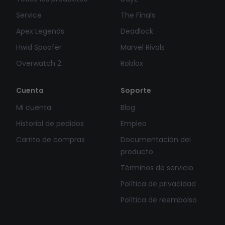
Service
The Finals
Apex Legends
Deadlock
Hwid Spoofer
Marvel Rivals
Overwatch 2
Roblox
Cuenta
Soporte
Mi cuenta
Blog
Historial de pedidos
Empleo
Carrito de compras
Documentación del
producto
Términos de servicio
Política de privacidad
Política de reembolso