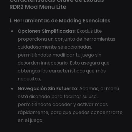
RDR2 Mod Menu Lite
1. Herramientas de Modding Esenciales
Opciones Simplificadas
: Exodus Lite
proporciona un conjunto de herramientas
cuidadosamente seleccionadas,
permitiéndote modificar tu juego sin
desorden innecesario. Esto asegura que
obtengas las características que más
necesitas.
Navegación Sin Esfuerzo
: Además, el menú
está diseñado para facilitar su uso,
permitiéndote acceder y activar mods
rápidamente, para que puedas concentrarte
en el juego.