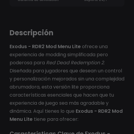
Descripción
Exodus - RDR2 Mod Menu Lite
ofrece una
experiencia de modding simplificada pero
poderosa para
Red Dead Redemption 2
.
Diseñada para jugadores que desean un control
y personalización mejorados sin una complejidad
abrumadora, esta versión lite proporciona
características esenciales que hacen que tu
experiencia de juego sea más agradable y
dinámica. Aquí tienes lo que
Exodus - RDR2 Mod
Menu Lite
tiene para ofrecer:
Características Clave de Exodus -