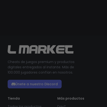
Cheats de juegos premium y productos
digitales entregados al instante. Más de
100.000 jugadores confían en nosotros.
Únete a nuestro Discord
Tienda
Más productos
Todos los productos
DayZ