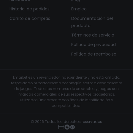
Historial de pedidos
Empleo
Carrito de compras
Documentación del
producto
Términos de servicio
Política de privacidad
Política de reembolso
Lmarket es un revendedor independiente y no está afiliado,
respaldado ni patrocinado por ningún editor o desarrollador
de juegos. Todos los nombres de productos y juegos son
marcas comerciales de sus respectivos propietarios,
utilizados únicamente con fines de identificación y
compatibilidad.
© 2026 Todos los derechos reservados