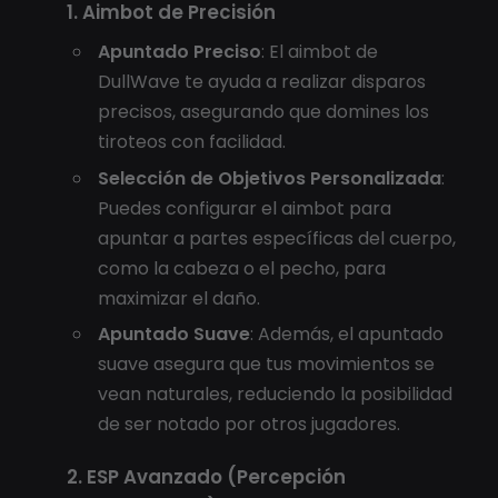
1. Aimbot de Precisión
Apuntado Preciso
: El aimbot de
DullWave te ayuda a realizar disparos
precisos, asegurando que domines los
tiroteos con facilidad.
Selección de Objetivos Personalizada
:
Puedes configurar el aimbot para
apuntar a partes específicas del cuerpo,
como la cabeza o el pecho, para
maximizar el daño.
Apuntado Suave
: Además, el apuntado
suave asegura que tus movimientos se
vean naturales, reduciendo la posibilidad
de ser notado por otros jugadores.
2. ESP Avanzado (Percepción