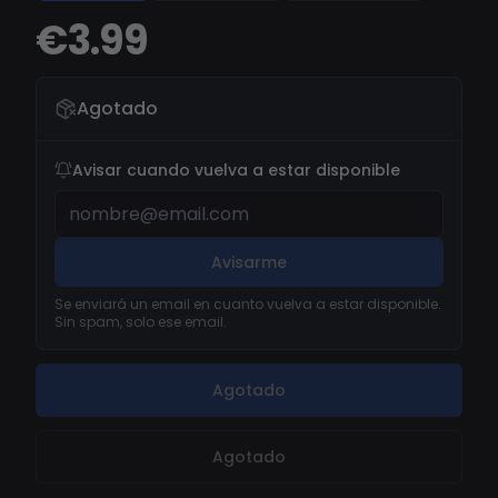
€3.99
Agotado
Avisar cuando vuelva a estar disponible
Avisarme
Se enviará un email en cuanto vuelva a estar disponible.
Sin spam, solo ese email.
Agotado
Agotado