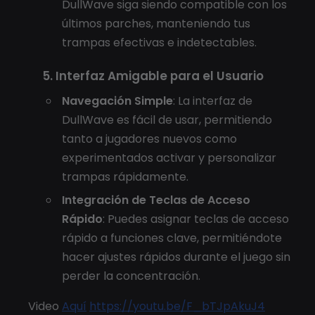
DullWave siga siendo compatible con los
últimos parches, manteniendo tus
trampas efectivas e indetectables.
5. Interfaz Amigable para el Usuario
Navegación Simple
: La interfaz de
DullWave es fácil de usar, permitiendo
tanto a jugadores nuevos como
experimentados activar y personalizar
trampas rápidamente.
Integración de Teclas de Acceso
Rápido
: Puedes asignar teclas de acceso
rápido a funciones clave, permitiéndote
hacer ajustes rápidos durante el juego sin
perder la concentración.
Video
Aquí
https://youtu.be/F_bTJpAkuJ4