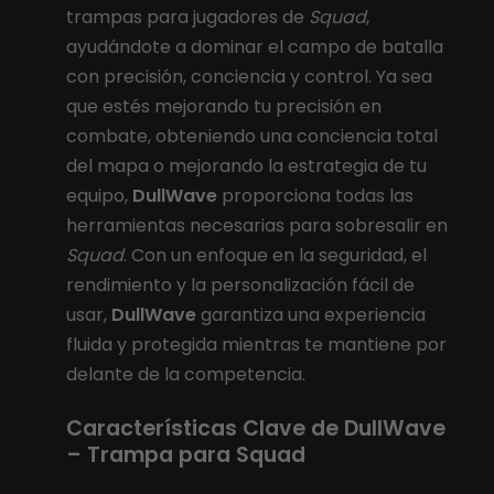
trampas para jugadores de
Squad
,
ayudándote a dominar el campo de batalla
con precisión, conciencia y control. Ya sea
que estés mejorando tu precisión en
combate, obteniendo una conciencia total
del mapa o mejorando la estrategia de tu
equipo,
DullWave
proporciona todas las
herramientas necesarias para sobresalir en
Squad
. Con un enfoque en la seguridad, el
rendimiento y la personalización fácil de
usar,
DullWave
garantiza una experiencia
fluida y protegida mientras te mantiene por
delante de la competencia.
Características Clave de DullWave
– Trampa para Squad