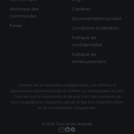
Historique des
Carrières
commandes
Documentation produit
Panier
Conditions d'utilisation
Politique de
confidentialité
Politique de
remboursement
Lmarket est un revendeur indépendant, non affilié à, ni
approuvé ou sponsorisé par un éditeur ou développeur de jeux.
Tous les noms de produits et de jeux sont des marques de
leurs propriétaires respectifs, utilisés à des fins d'identification
et de compatibilité uniquement.
© 2026 Tous droits réservés