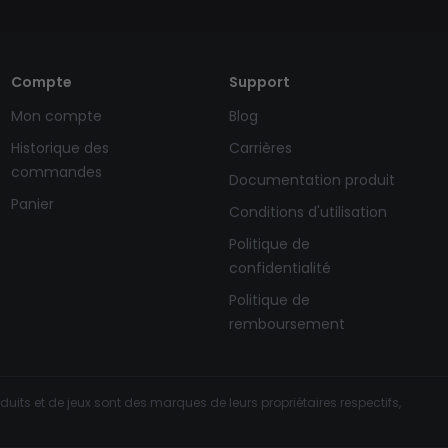
Compte
Support
Mon compte
Blog
Historique des
Carrières
commandes
Documentation produit
Panier
Conditions d'utilisation
Politique de
confidentialité
Politique de
remboursement
uits et de jeux sont des marques de leurs propriétaires respectifs,