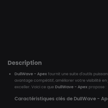
Description
DullWave - Apex
fournit une suite d'outils puiss
avantage compétitif, améliorer votre visibilité en
exceller. Voici ce que
DullWave - Apex
propose :
Caractéristiques clés de DullWave - Ap