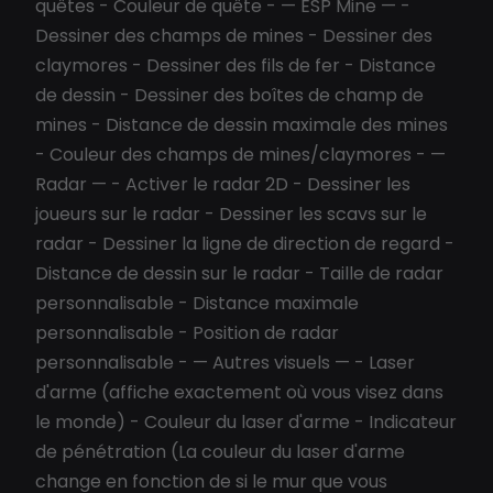
quêtes - Couleur de quête - — ESP Mine — -
Dessiner des champs de mines - Dessiner des
claymores - Dessiner des fils de fer - Distance
de dessin - Dessiner des boîtes de champ de
mines - Distance de dessin maximale des mines
- Couleur des champs de mines/claymores - —
Radar — - Activer le radar 2D - Dessiner les
joueurs sur le radar - Dessiner les scavs sur le
radar - Dessiner la ligne de direction de regard -
Distance de dessin sur le radar - Taille de radar
personnalisable - Distance maximale
personnalisable - Position de radar
personnalisable - — Autres visuels — - Laser
d'arme (affiche exactement où vous visez dans
le monde) - Couleur du laser d'arme - Indicateur
de pénétration (La couleur du laser d'arme
change en fonction de si le mur que vous