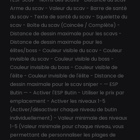
Arme du scav - Valeur du scav - Barre de santé
du scav - Texte de santé du scav - Squelette du
scav - Boîte du scav (Coincée / Complète) -
Distance de dessin maximale pour les scavs -
Distance de dessin maximale pour les
élites/boss - Couleur visible du scav - Couleur
invisible du scav - Couleur visible du boss -
Couleur invisible du boss - Couleur visible de
l'élite - Couleur invisible de l'élite - Distance de
dessin maximale pour le scav sniper - — ESP
Butin — - Activer l'ESP Butin - Utiliser le prix par
emplacement - Activer les niveaux 1-5
(Activer/désactiver chaque niveau de butin
individuellement) - Valeur minimale des niveaux
1-5 (Valeur minimale pour chaque niveau, vous
permettant de personnaliser les plages de