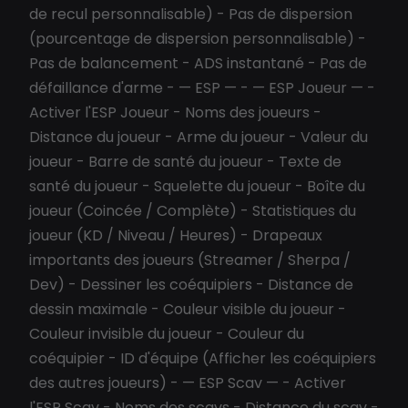
de recul personnalisable) - Pas de dispersion
(pourcentage de dispersion personnalisable) -
Pas de balancement - ADS instantané - Pas de
défaillance d'arme - — ESP — - — ESP Joueur — -
Activer l'ESP Joueur - Noms des joueurs -
Distance du joueur - Arme du joueur - Valeur du
joueur - Barre de santé du joueur - Texte de
santé du joueur - Squelette du joueur - Boîte du
joueur (Coincée / Complète) - Statistiques du
joueur (KD / Niveau / Heures) - Drapeaux
importants des joueurs (Streamer / Sherpa /
Dev) - Dessiner les coéquipiers - Distance de
dessin maximale - Couleur visible du joueur -
Couleur invisible du joueur - Couleur du
coéquipier - ID d'équipe (Afficher les coéquipiers
des autres joueurs) - — ESP Scav — - Activer
l'ESP Scav - Noms des scavs - Distance du scav -