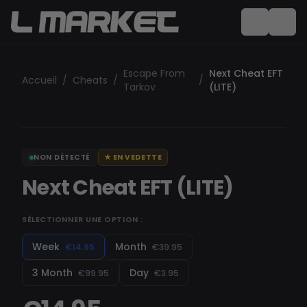
Escape From
Next Cheat EFT
Accueil
/
Cheats
/
/
Tarkov
(LITE)
NON DÉTECTÉ
★
EN VEDETTE
Next Cheat EFT (LITE)
SÉLECTIONNER UNE OPTION :
Week
Month
€14.95
€39.95
3 Month
Day
€99.95
€3.95