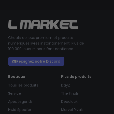
Cheats de jeux premium et produits
numériques livrés instantanément. Plus de
100 000 joueurs nous font confiance.
Rejoignez notre Discord
Boutique
Plus de produits
Tous les produits
DayZ
Service
The Finals
Apex Legends
Deadlock
Hwid Spoofer
Marvel Rivals