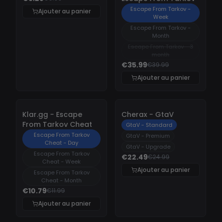
Escape From Tarkov -
Ajouter au panier
Week
Escape From Tarkov -
Month
Escape From Tarkov - 3
month
€35.99
€39.99
Ajouter au panier
-
10%
-
10%
Klar.gg - Escape
Cherax - GtaV
From Tarkov Cheat
GtaV - Standard
Escape From Tarkov
GtaV - Premium
Cheat - Day
GtaV - Upgrade
Escape From Tarkov
€22.49
€24.99
Cheat - Week
Ajouter au panier
Escape From Tarkov
Cheat - Month
€10.79
€11.99
Ajouter au panier