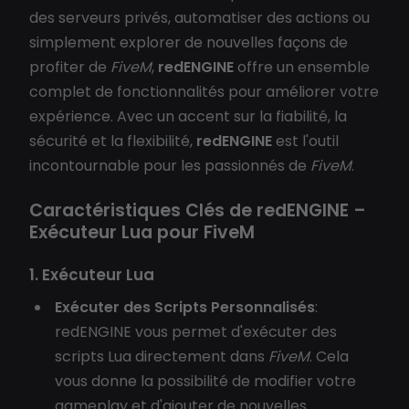
des serveurs privés, automatiser des actions ou
simplement explorer de nouvelles façons de
profiter de
FiveM
,
redENGINE
offre un ensemble
complet de fonctionnalités pour améliorer votre
expérience. Avec un accent sur la fiabilité, la
sécurité et la flexibilité,
redENGINE
est l'outil
incontournable pour les passionnés de
FiveM
.
Caractéristiques Clés de redENGINE –
Exécuteur Lua pour FiveM
1. Exécuteur Lua
Exécuter des Scripts Personnalisés
:
redENGINE vous permet d'exécuter des
scripts Lua directement dans
FiveM
. Cela
vous donne la possibilité de modifier votre
gameplay et d'ajouter de nouvelles