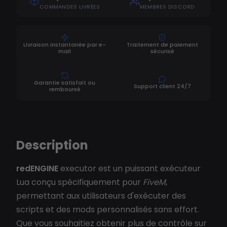
COMMANDES LIVRÉES
MEMBRES DISCORD
Livraison instantanée par e-
Traitement de paiement
mail
sécurisé
Garantie satisfait ou
Support client 24/7
remboursé
Description
redENGINE
executor est un puissant exécuteur
Lua conçu spécifiquement pour
FiveM
,
permettant aux utilisateurs d'exécuter des
scripts et des mods personnalisés sans effort.
Que vous souhaitiez obtenir plus de contrôle sur