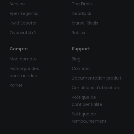
Service
The Finals
Apex Legends
Deadlock
Hwid Spoofer
Marvel Rivals
Overwatch 2
Roblox
Compte
Support
Mon compte
Blog
Historique des
Carrières
commandes
Documentation produit
Panier
Conditions d'utilisation
Politique de
confidentialité
Politique de
remboursement