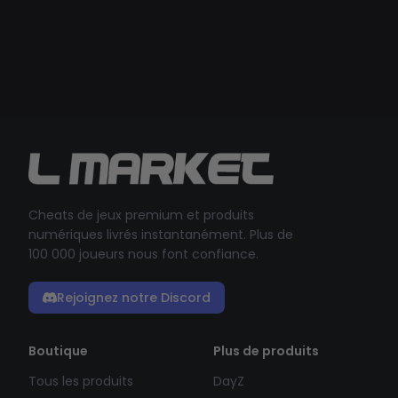
Cheats de jeux premium et produits
numériques livrés instantanément. Plus de
100 000 joueurs nous font confiance.
Rejoignez notre Discord
Boutique
Plus de produits
Tous les produits
DayZ