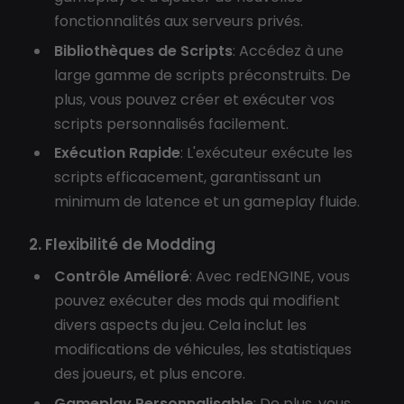
fonctionnalités aux serveurs privés.
Bibliothèques de Scripts
: Accédez à une
large gamme de scripts préconstruits. De
plus, vous pouvez créer et exécuter vos
scripts personnalisés facilement.
Exécution Rapide
: L'exécuteur exécute les
scripts efficacement, garantissant un
minimum de latence et un gameplay fluide.
2. Flexibilité de Modding
Contrôle Amélioré
: Avec redENGINE, vous
pouvez exécuter des mods qui modifient
divers aspects du jeu. Cela inclut les
modifications de véhicules, les statistiques
des joueurs, et plus encore.
Gameplay Personnalisable
: De plus, vous