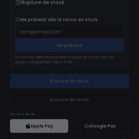
Rupture de stock
Me prévenir dès le retour en stock
Me prévenir
Un e-mail sera envoyé dès le retour en stock. Pas de
spam, uniquement cet e-mail.
Rupture de stock
Rupture de stock
OU
PAY WITH
Apple Pay
Google Pay