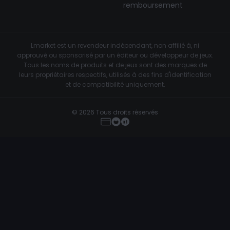
remboursement
Lmarket est un revendeur indépendant, non affilié à, ni
approuvé ou sponsorisé par un éditeur ou développeur de jeux.
Tous les noms de produits et de jeux sont des marques de
leurs propriétaires respectifs, utilisés à des fins d'identification
et de compatibilité uniquement.
© 2026 Tous droits réservés