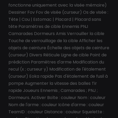
fonctionne uniquement avec la visée mémoire)
Dessiner Fov Fov de visée (curseur) Os de visée :
Tête | Cou | Estomac | Placard | Placard sans
tête Paramètres de cible Ennemis PNJ
Camarades Dormeurs Amis Verrouiller la cible
Touche de verrouillage de la cible Afficher les
objets de ceinture Échelle des objets de ceinture
(curseur) Divers Réticule Ligne de cible Point de
prédiction Paramètres d'arme Modification du
recul (x ; curseur y) Modification de l'étalement
(curseur) Eoka rapide Pas d'étalement de fusil à
pompe Augmenter la vitesse des balles Tir
rapide Joueurs Ennemis ; Camarades ; PNJ ;
Dormeurs. Activer Boîte : couleur Nom : couleur
Nom de l'arme : couleur Icône d'arme : couleur
TeamID : couleur Distance : couleur Squelette :