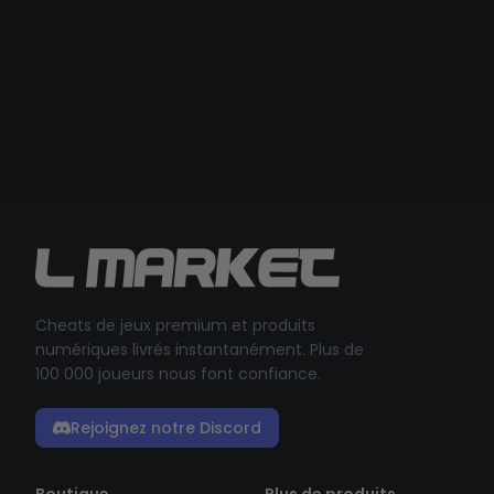
Cheats de jeux premium et produits
numériques livrés instantanément. Plus de
100 000 joueurs nous font confiance.
Rejoignez notre Discord