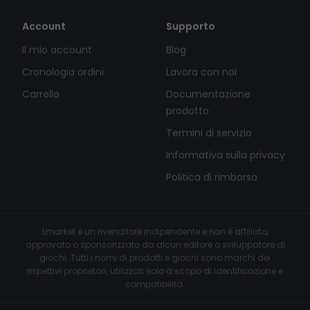
Account
Supporto
Il mio account
Blog
Cronologia ordini
Lavora con noi
Carrello
Documentazione
prodotto
Termini di servizio
Informativa sulla privacy
Politica di rimborso
Lmarket è un rivenditore indipendente e non è affiliato,
approvato o sponsorizzato da alcun editore o sviluppatore di
giochi. Tutti i nomi di prodotti e giochi sono marchi dei
rispettivi proprietari, utilizzati solo a scopo di identificazione e
compatibilità.