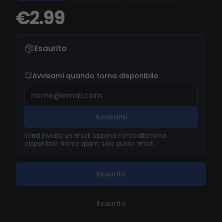
€2.99
Esaurito
Avvisami quando torna disponibile
Avvisami
Verrà inviata un'email appena il prodotto torna
disponibile. Niente spam, solo quella email.
Esaurito
Esaurito