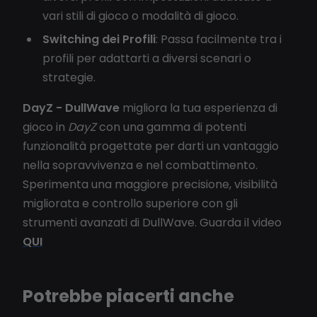
vari stili di gioco o modalità di gioco.
Switching dei Profili
: Passa facilmente tra i
profili per adattarti a diversi scenari o
strategie.
DayZ - DullWave
migliora la tua esperienza di
gioco in
DayZ
con una gamma di potenti
funzionalità progettate per darti un vantaggio
nella sopravvivenza e nel combattimento.
Sperimenta una maggiore precisione, visibilità
migliorata e controllo superiore con gli
strumenti avanzati di DullWave. Guarda il video
QUI
Potrebbe piacerti anche