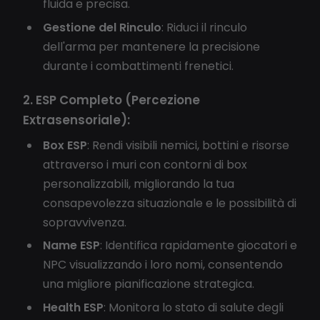
fluida e precisa.
Gestione del Rinculo
: Riduci il rinculo
dell'arma per mantenere la precisione
durante i combattimenti frenetici.
2. ESP Completo (Percezione
Extrasensoriale):
Box ESP
: Rendi visibili nemici, bottini e risorse
attraverso i muri con contorni di box
personalizzabili, migliorando la tua
consapevolezza situazionale e le possibilità di
sopravvivenza.
Name ESP
: Identifica rapidamente giocatori e
NPC visualizzando i loro nomi, consentendo
una migliore pianificazione strategica.
Health ESP
: Monitora lo stato di salute degli