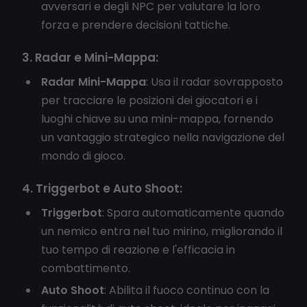
avversari e degli NPC per valutare la loro
forza e prendere decisioni tattiche.
3. Radar e Mini-Mappa:
Radar Mini-Mappa
: Usa il radar sovrapposto
per tracciare le posizioni dei giocatori e i
luoghi chiave su una mini-mappa, fornendo
un vantaggio strategico nella navigazione del
mondo di gioco.
4. Triggerbot e Auto Shoot:
Triggerbot
: Spara automaticamente quando
un nemico entra nel tuo mirino, migliorando il
tuo tempo di reazione e l'efficacia in
combattimento.
Auto Shoot
: Abilita il fuoco continuo con la