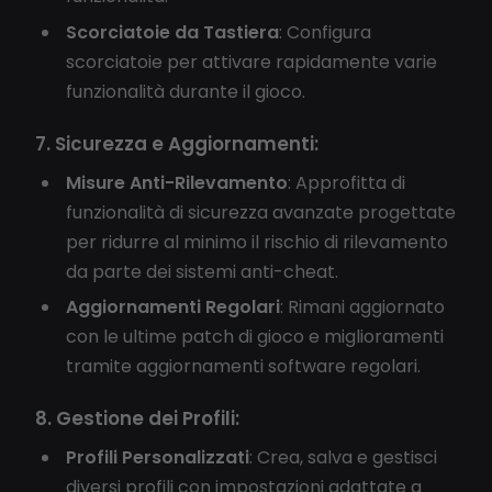
Scorciatoie da Tastiera
: Configura
scorciatoie per attivare rapidamente varie
funzionalità durante il gioco.
7. Sicurezza e Aggiornamenti:
Misure Anti-Rilevamento
: Approfitta di
funzionalità di sicurezza avanzate progettate
per ridurre al minimo il rischio di rilevamento
da parte dei sistemi anti-cheat.
Aggiornamenti Regolari
: Rimani aggiornato
con le ultime patch di gioco e miglioramenti
tramite aggiornamenti software regolari.
8. Gestione dei Profili:
Profili Personalizzati
: Crea, salva e gestisci
diversi profili con impostazioni adattate a