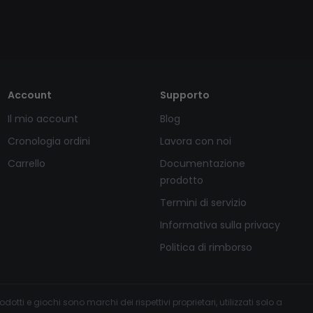
Account
Supporto
Il mio account
Blog
Cronologia ordini
Lavora con noi
Carrello
Documentazione
prodotto
Termini di servizio
Informativa sulla privacy
Politica di rimborso
tti e giochi sono marchi dei rispettivi proprietari, utilizzati solo a