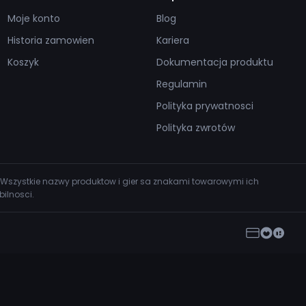
Moje konto
Blog
Historia zamowien
Kariera
Koszyk
Dokumentacja produktu
Regulamin
Polityka prywatnosci
Polityka zwrotów
 Wszystkie nazwy produktow i gier sa znakami towarowymi ich
ilnosci.