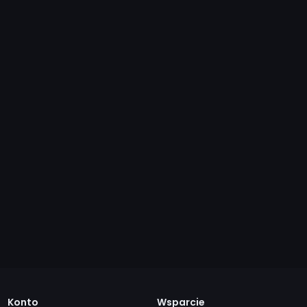
Konto
Wsparcie