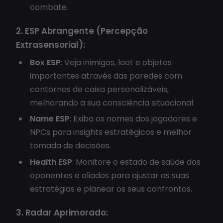
combate.
2. ESP Abrangente (Percepção
Extrasensorial):
Box ESP
: Veja inimigos, loot e objetos
importantes através das paredes com
contornos de caixa personalizáveis,
melhorando a sua consciência situacional.
Name ESP
: Exiba os nomes dos jogadores e
NPCs para insights estratégicos e melhor
tomada de decisões.
Health ESP
: Monitore o estado de saúde dos
oponentes e aliados para ajustar as suas
estratégias e planear os seus confrontos.
3. Radar Aprimorado: