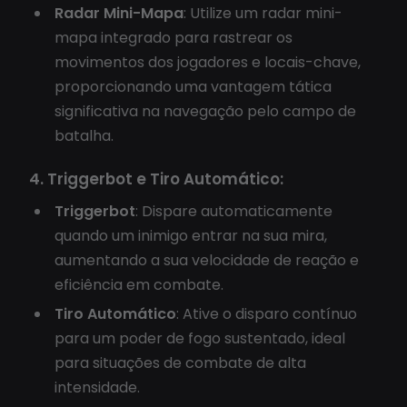
Radar Mini-Mapa
: Utilize um radar mini-
mapa integrado para rastrear os
movimentos dos jogadores e locais-chave,
proporcionando uma vantagem tática
significativa na navegação pelo campo de
batalha.
4. Triggerbot e Tiro Automático:
Triggerbot
: Dispare automaticamente
quando um inimigo entrar na sua mira,
aumentando a sua velocidade de reação e
eficiência em combate.
Tiro Automático
: Ative o disparo contínuo
para um poder de fogo sustentado, ideal
para situações de combate de alta
intensidade.