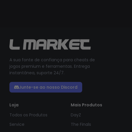
A sua fonte de confiança para cheats de
jogos premium e ferramentas. Entrega
instantânea, suporte 24/7.
Junte-se ao nosso Discord
Loja
Mais Produtos
Todos os Produtos
DayZ
Service
The Finals