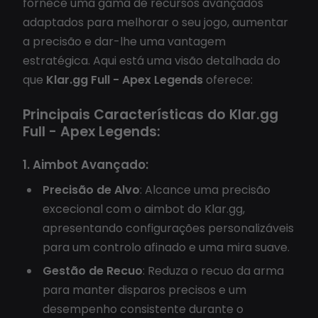
fornece uma gama de recursos avançados
adaptados para melhorar o seu jogo, aumentar
a precisão e dar-lhe uma vantagem
estratégica. Aqui está uma visão detalhada do
que
Klar.gg Full - Apex Legends
oferece:
Principais Características do Klar.gg
Full - Apex Legends:
1. Aimbot Avançado:
Precisão de Alvo
: Alcance uma precisão
excecional com o aimbot do Klar.gg,
apresentando configurações personalizáveis
para um controlo afinado e uma mira suave.
Gestão de Recuo
: Reduza o recuo da arma
para manter disparos precisos e um
desempenho consistente durante o