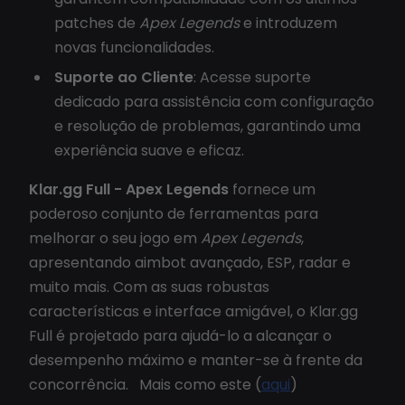
patches de
Apex Legends
e introduzem
novas funcionalidades.
Suporte ao Cliente
: Acesse suporte
dedicado para assistência com configuração
e resolução de problemas, garantindo uma
experiência suave e eficaz.
Klar.gg Full - Apex Legends
fornece um
poderoso conjunto de ferramentas para
melhorar o seu jogo em
Apex Legends
,
apresentando aimbot avançado, ESP, radar e
muito mais. Com as suas robustas
características e interface amigável, o Klar.gg
Full é projetado para ajudá-lo a alcançar o
desempenho máximo e manter-se à frente da
concorrência. Mais como este (
aqui
)