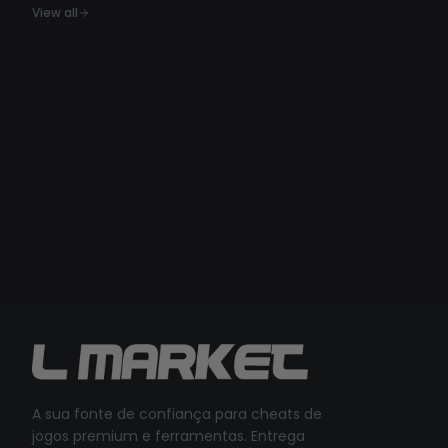
View all
A sua fonte de confiança para cheats de
jogos premium e ferramentas. Entrega