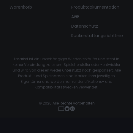
Warenkorb
Produktdokumentation
AGB
Datenschutz
Rückerstattungsrichtlinie
Lmarket ist ein unabhängiger Wiederverkäufer und steht in
keiner Verbindung zu einem Spielehersteller oder -entwickler
und wird von diesen weder unterstützt noch gesponsert. Alle
Produkt- und Spielnamen sind Marken ihrer jeweiligen
Eigentümer und werden nur zu Identifikations- und
Kompatibilitätszwecken verwendet.
© 2026 Alle Rechte vorbehalten