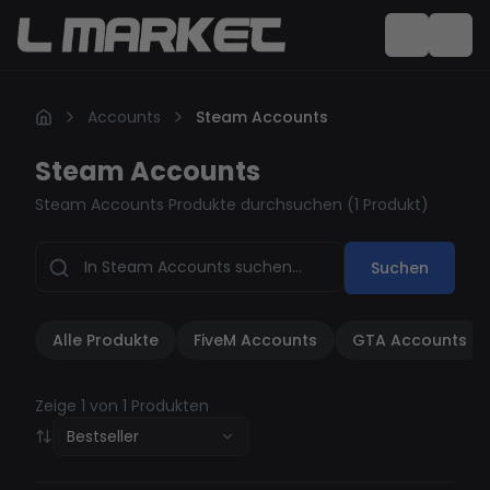
Accounts
Steam Accounts
Steam Accounts
Steam Accounts Produkte durchsuchen
(
1 Produkt
)
Suchen
Alle Produkte
FiveM Accounts
GTA Accounts
Zeige 1 von 1 Produkten
Bestseller