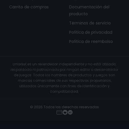
Carrito de compras
Documentación del
producto
Términos de servicio
Política de privacidad
Política de reembolso
Lmarket es un revendedor independiente y no está afiliado,
respaldado ni patrocinado por ningún editor o desarrollador
de juegos. Todos los nombres de productos y juegos son
marcas comerciales de sus respectivos propietarios,
utilizados únicamente con fines de identificación y
compatibilidad.
© 2026 Todos los derechos reservados