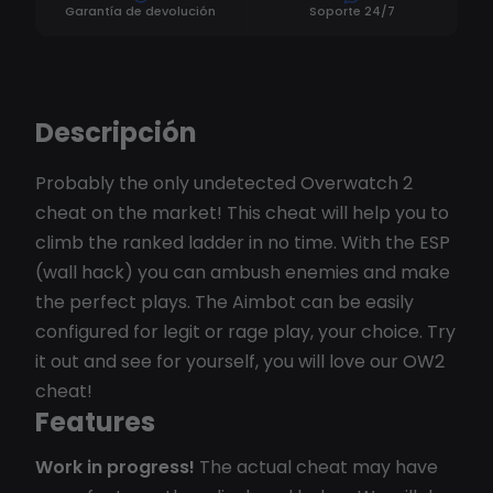
Garantía de devolución
Soporte 24/7
Descripción
Probably the only undetected Overwatch 2
cheat on the market! This cheat will help you to
climb the ranked ladder in no time. With the ESP
(wall hack) you can ambush enemies and make
the perfect plays. The Aimbot can be easily
configured for legit or rage play, your choice. Try
it out and see for yourself, you will love our OW2
cheat!
Features
Work in progress!
The actual cheat may have