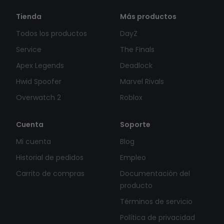
Tienda
Más productos
Todos los productos
DayZ
Service
The Finals
Apex Legends
Deadlock
Hwid Spoofer
Marvel Rivals
Overwatch 2
Roblox
Cuenta
Soporte
Mi cuenta
Blog
Historial de pedidos
Empleo
Carrito de compras
Documentación del
producto
Términos de servicio
Política de privacidad