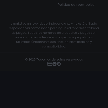
Política de reembolso
Lmarket es un revendedor independiente y no está afiliado,
respaldado ni patrocinado por ningún editor o desarrollador
de juegos. Todos los nombres de productos y juegos son
marcas comerciales de sus respectivos propietarios,
utilizados únicamente con fines de identificación y
compatibilidad.
© 2026 Todos los derechos reservados