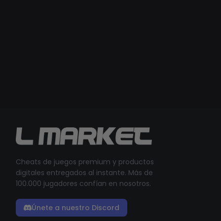
Cheats de juegos premium y productos
digitales entregados al instante. Más de
100.000 jugadores confían en nosotros.
Únete a nuestro Discord